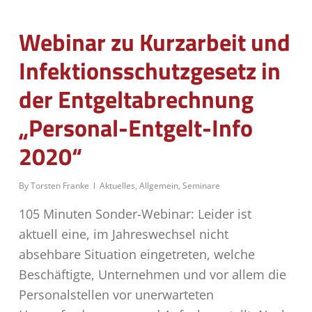
Webinar zu Kurzarbeit und
Infektionsschutzgesetz in
der Entgeltabrechnung
„Personal-Entgelt-Info
2020“
By
Torsten Franke
Aktuelles
,
Allgemein
,
Seminare
105 Minuten Sonder-Webinar: Leider ist
aktuell eine, im Jahreswechsel nicht
absehbare Situation eingetreten, welche
Beschäftigte, Unternehmen und vor allem die
Personalstellen vor unerwarteten