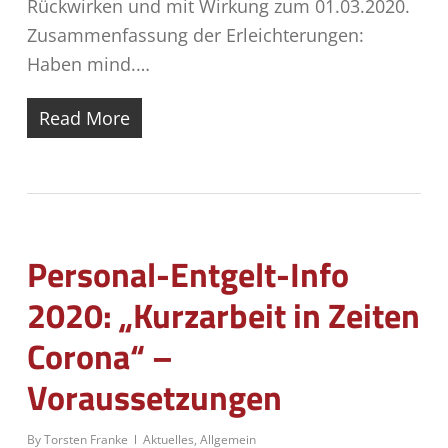
Rückwirken und mit Wirkung zum 01.03.2020.
Zusammenfassung der Erleichterungen:
Haben mind.…
Read More
Personal-Entgelt-Info
2020: „Kurzarbeit in Zeiten
Corona“ –
Voraussetzungen
By
Torsten Franke
Aktuelles
,
Allgemein