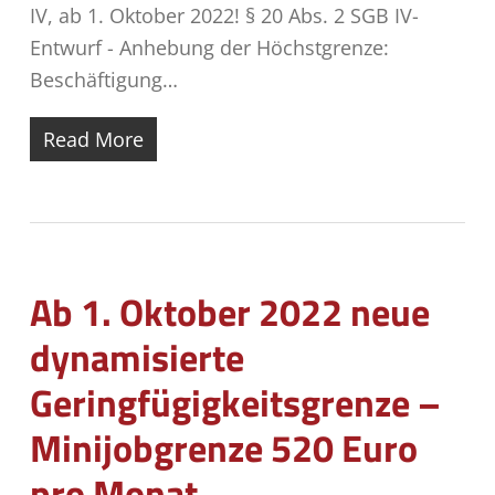
IV, ab 1. Oktober 2022! § 20 Abs. 2 SGB IV-
Entwurf - Anhebung der Höchstgrenze:
Beschäftigung…
Read More
Ab 1. Oktober 2022 neue
dynamisierte
Geringfügigkeitsgrenze –
Minijobgrenze 520 Euro
pro Monat –