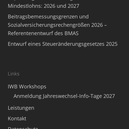
Mindestlohns: 2026 und 2027
Beitragsbemessungsgrenzen und
Sozialversicherungsrechengrößen 2026 –
Referentenentwurf des BMAS
Entwurf eines Steueränderungsgesetzes 2025
Links
IWB Workshops
Anmeldung Jahreswechsel-Info-Tage 2027
Leistungen
Kontakt