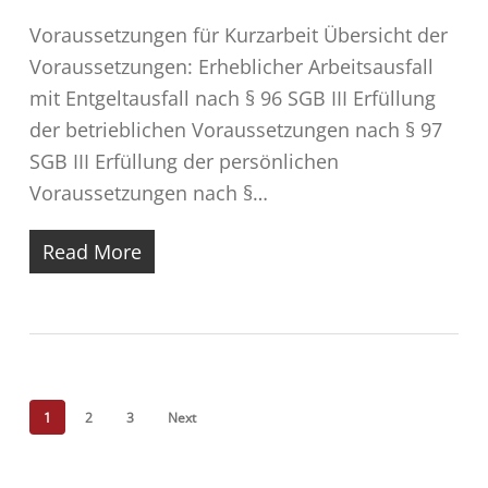
Voraussetzungen für Kurzarbeit Übersicht der
Voraussetzungen: Erheblicher Arbeitsausfall
mit Entgeltausfall nach § 96 SGB III Erfüllung
der betrieblichen Voraussetzungen nach § 97
SGB III Erfüllung der persönlichen
Voraussetzungen nach §…
Read More
1
2
3
Next