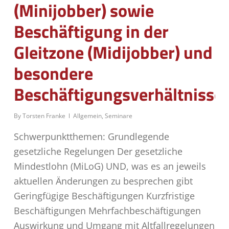
(Minijobber) sowie
Beschäftigung in der
Gleitzone (Midijobber) und
besondere
Beschäftigungsverhältnisse
By
Torsten Franke
Allgemein
,
Seminare
Schwerpunktthemen: Grundlegende
gesetzliche Regelungen Der gesetzliche
Mindestlohn (MiLoG) UND, was es an jeweils
aktuellen Änderungen zu besprechen gibt
Geringfügige Beschäftigungen Kurzfristige
Beschäftigungen Mehrfachbeschäftigungen
Auswirkung und Umgang mit Altfallregelungen