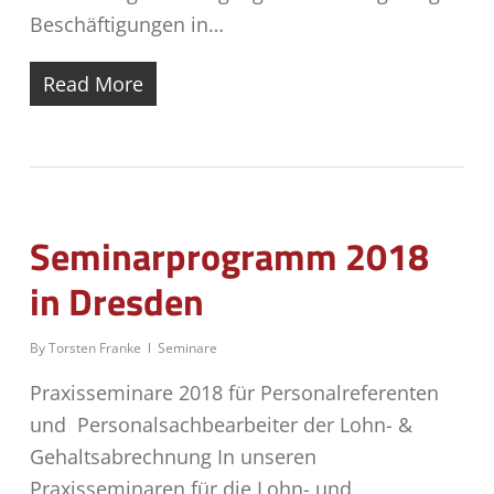
Beschäftigungen in…
Read More
Seminarprogramm 2018
in Dresden
By
Torsten Franke
Seminare
Praxisseminare 2018 für Personalreferenten
und Personalsachbearbeiter der Lohn- &
Gehaltsabrechnung In unseren
Praxisseminaren für die Lohn- und