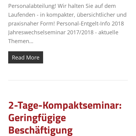
Personalabteilung! Wir halten Sie auf dem
Laufenden - in kompakter, übersichtlicher und
praxisnaher Form! Personal-Entgelt-Info 2018
Jahreswechselseminar 2017/2018 - aktuelle
Themen…
Read More
2-Tage-Kompaktseminar:
Geringfügige
Beschäftigung