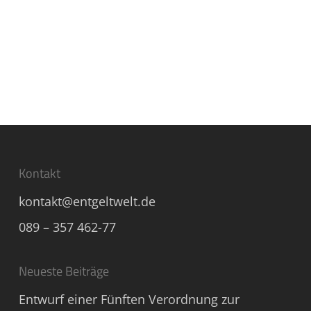
Kontakt
kontakt@entgeltwelt.de
089 – 357 462-77
Neueste Beiträge
Entwurf einer Fünften Verordnung zur