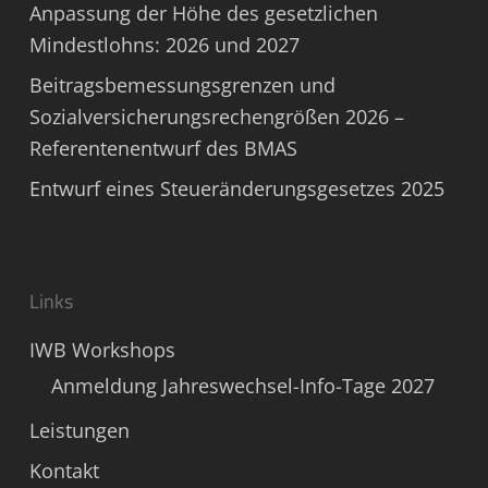
Anpassung der Höhe des gesetzlichen
Mindestlohns: 2026 und 2027
Beitragsbemessungsgrenzen und
Sozialversicherungsrechengrößen 2026 –
Referentenentwurf des BMAS
Entwurf eines Steueränderungsgesetzes 2025
Links
IWB Workshops
Anmeldung Jahreswechsel-Info-Tage 2027
Leistungen
Kontakt