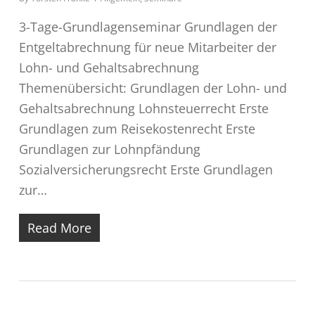
3-Tage-Grundlagenseminar Grundlagen der
Entgeltabrechnung für neue Mitarbeiter der
Lohn- und Gehaltsabrechnung
Themenübersicht: Grundlagen der Lohn- und
Gehaltsabrechnung Lohnsteuerrecht Erste
Grundlagen zum Reisekostenrecht Erste
Grundlagen zur Lohnpfändung
Sozialversicherungsrecht Erste Grundlagen
zur…
Read More