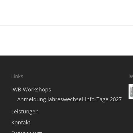
Links
I
IWB Workshops
Anmeldung Jahreswechsel-Info-Tage 2027
Leistungen
Kontakt