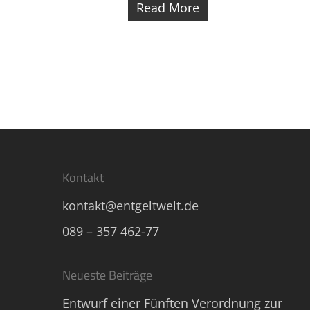
Read More
Kontakt
kontakt@entgeltwelt.de
089 – 357 462-77
Neueste Beiträge
Entwurf einer Fünften Verordnung zur