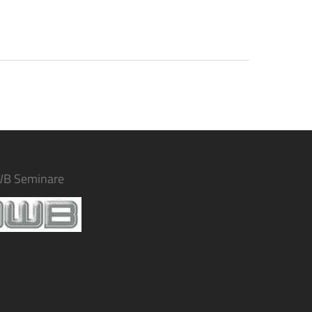
WB Seminare