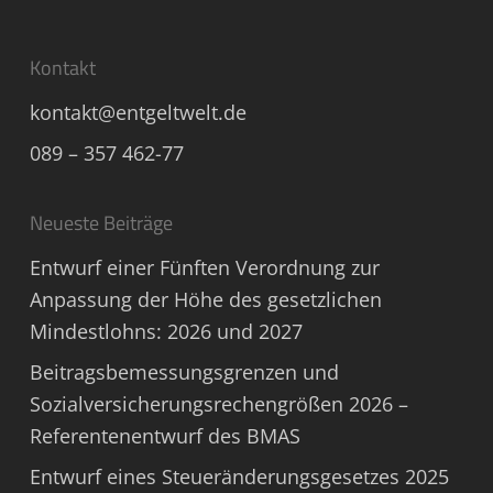
Kontakt
kontakt@entgeltwelt.de
089 – 357 462-77
Neueste Beiträge
Entwurf einer Fünften Verordnung zur
Anpassung der Höhe des gesetzlichen
Mindestlohns: 2026 und 2027
Beitragsbemessungsgrenzen und
Sozialversicherungsrechengrößen 2026 –
Referentenentwurf des BMAS
Entwurf eines Steueränderungsgesetzes 2025