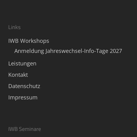
Links
IWB Workshops
Anmeldung Jahreswechsel-Info-Tage 2027
Leistungen
Kontakt
Datenschutz
Impressum
IWB Seminare