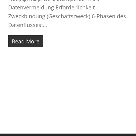
Datenvermeidung Erforderlichkeit
Zweckbindung (Geschäftszweck) 6-Phasen des
Datenflusses:…
Read More