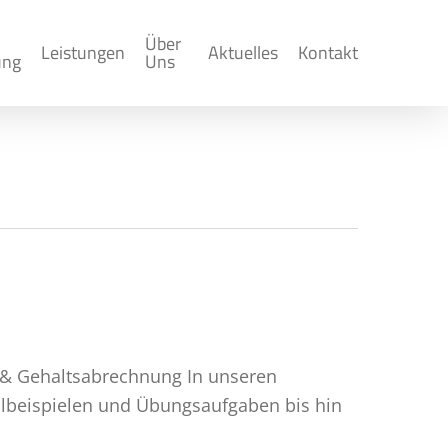
Über
Leistungen
Aktuelles
Kontakt
ung
Uns
 & Gehaltsabrechnung In unseren
llbeispielen und Übungsaufgaben bis hin