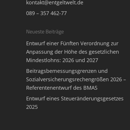
kontakt@entgeltwelt.de
089 – 357 462-77
Neueste Beiträge
Entwurf einer Fünften Verordnung zur
Anpassung der Höhe des gesetzlichen
Mindestlohns: 2026 und 2027
Beitragsbemessungsgrenzen und
Sozialversicherungsrechengrößen 2026 –
Referentenentwurf des BMAS
Entwurf eines Steueränderungsgesetzes
2025