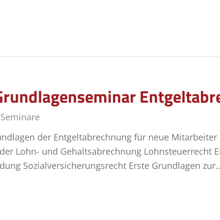
Grundlagenseminar Entgeltab
,
Seminare
ndlagen der Entgeltabrechnung für neue Mitarbeiter
der Lohn- und Gehaltsabrechnung Lohnsteuerrecht E
dung Sozialversicherungsrecht Erste Grundlagen zur