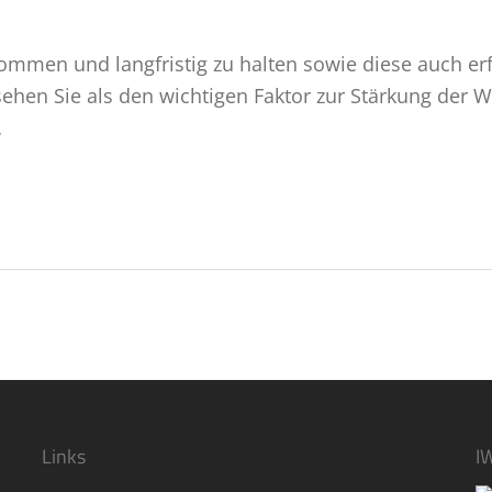
kommen und langfristig zu halten sowie diese auch erfo
ehen Sie als den wichtigen Faktor zur Stärkung der 
…
Links
I