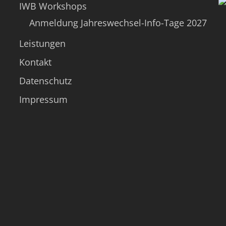
IWB Workshops
Anmeldung Jahreswechsel-Info-Tage 2027
Leistungen
Kontakt
Datenschutz
Impressum