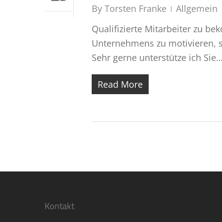
By
Torsten Franke
Allgemein
Qualifizierte Mitarbeiter zu be
Unternehmens zu motivieren, s
Sehr gerne unterstütze ich Sie
Read More
Kontakt