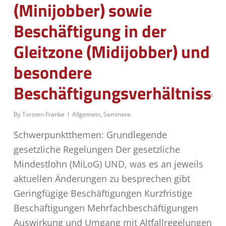
(Minijobber) sowie
Beschäftigung in der
Gleitzone (Midijobber) und
besondere
Beschäftigungsverhältnisse
By
Torsten Franke
Allgemein
,
Seminare
Schwerpunktthemen: Grundlegende
gesetzliche Regelungen Der gesetzliche
Mindestlohn (MiLoG) UND, was es an jeweils
aktuellen Änderungen zu besprechen gibt
Geringfügige Beschäftigungen Kurzfristige
Beschäftigungen Mehrfachbeschäftigungen
Auswirkung und Umgang mit Altfallregelungen