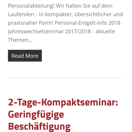
Personalabteilung! Wir halten Sie auf dem
Laufenden - in kompakter, übersichtlicher und
praxisnaher Form! Personal-Entgelt-Info 2018
Jahreswechselseminar 2017/2018 - aktuelle
Themen…
Read More
2-Tage-Kompaktseminar:
Geringfügige
Beschäftigung