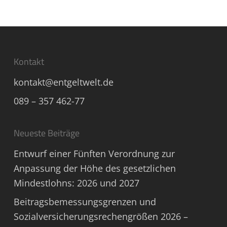
Kontakt
kontakt@entgeltwelt.de
089 – 357 462-77
Neueste Beiträge
Entwurf einer Fünften Verordnung zur
Anpassung der Höhe des gesetzlichen
Mindestlohns: 2026 und 2027
Beitragsbemessungsgrenzen und
Sozialversicherungsrechengrößen 2026 –