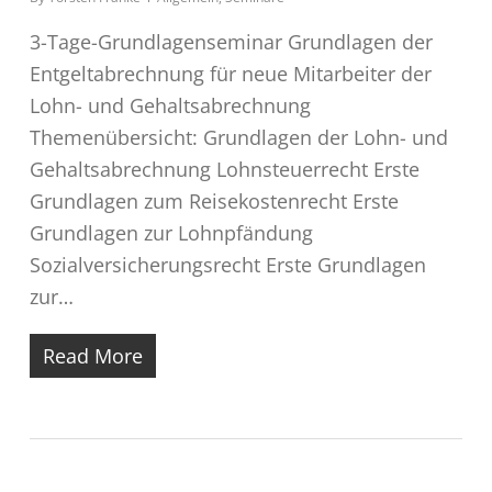
3-Tage-Grundlagenseminar Grundlagen der
Entgeltabrechnung für neue Mitarbeiter der
Lohn- und Gehaltsabrechnung
Themenübersicht: Grundlagen der Lohn- und
Gehaltsabrechnung Lohnsteuerrecht Erste
Grundlagen zum Reisekostenrecht Erste
Grundlagen zur Lohnpfändung
Sozialversicherungsrecht Erste Grundlagen
zur…
Read More