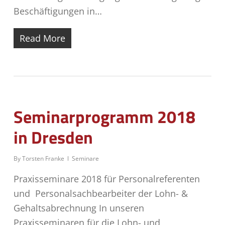
Beschäftigungen in…
Read More
Seminarprogramm 2018
in Dresden
By
Torsten Franke
Seminare
Praxisseminare 2018 für Personalreferenten
und Personalsachbearbeiter der Lohn- &
Gehaltsabrechnung In unseren
Praxisseminaren für die Lohn- und