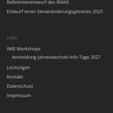
Referentenentwurf des BMAS
Entwurf eines Steueränderungsgesetzes 2025
Links
IWB Workshops
Anmeldung Jahreswechsel-Info-Tage 2027
Leistungen
Kontakt
Datenschutz
Impressum