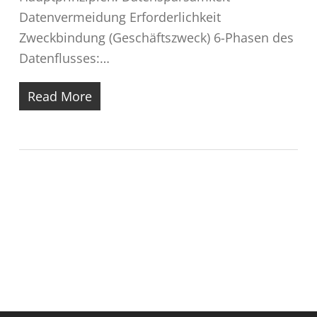
Datenvermeidung Erforderlichkeit
Zweckbindung (Geschäftszweck) 6-Phasen des
Datenflusses:…
Read More