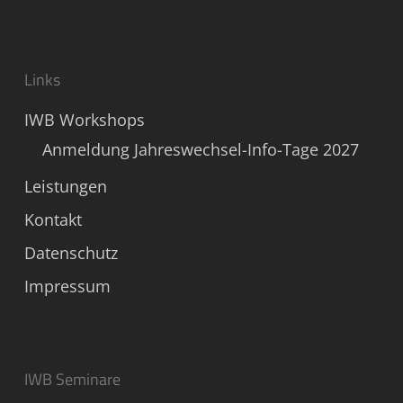
Links
IWB Workshops
Anmeldung Jahreswechsel-Info-Tage 2027
Leistungen
Kontakt
Datenschutz
Impressum
IWB Seminare