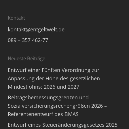
Kontakt
kontakt@entgeltwelt.de
089 – 357 462-77
Neueste Beiträge
Entwurf einer Fünften Verordnung zur
Anpassung der Höhe des gesetzlichen
Mindestlohns: 2026 und 2027
Beitragsbemessungsgrenzen und
Sozialversicherungsrechengrößen 2026 –
Referentenentwurf des BMAS
Entwurf eines Steueränderungsgesetzes 2025