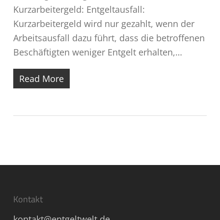
Kurzarbeitergeld: Entgeltausfall:
Kurzarbeitergeld wird nur gezahlt, wenn der
Arbeitsausfall dazu führt, dass die betroffenen
Beschäftigten weniger Entgelt erhalten,…
Read More
Kontakt
kontakt@entgeltwelt.de