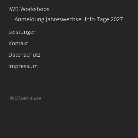
IWB Workshops
Anmeldung Jahreswechsel-Info-Tage 2027
Leistungen
Kontakt
Datenschutz
Impressum
IWB Seminare