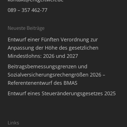
089 – 357 462-77
Neueste Beiträge
Entwurf einer Fünften Verordnung zur
Anpassung der Höhe des gesetzlichen
Mindestlohns: 2026 und 2027
Beitragsbemessungsgrenzen und
Sozialversicherungsrechengrößen 2026 –
Referentenentwurf des BMAS
Entwurf eines Steueränderungsgesetzes 2025
Links