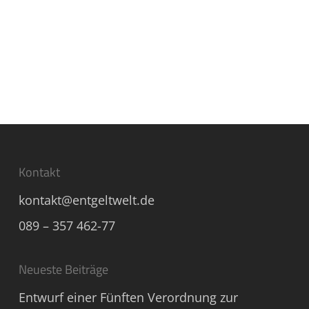
Kontakt
kontakt@entgeltwelt.de
089 – 357 462-77
Neueste Beiträge
Entwurf einer Fünften Verordnung zur