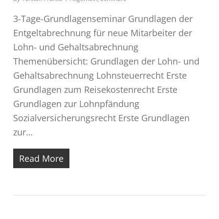
3-Tage-Grundlagenseminar Grundlagen der
Entgeltabrechnung für neue Mitarbeiter der
Lohn- und Gehaltsabrechnung
Themenübersicht: Grundlagen der Lohn- und
Gehaltsabrechnung Lohnsteuerrecht Erste
Grundlagen zum Reisekostenrecht Erste
Grundlagen zur Lohnpfändung
Sozialversicherungsrecht Erste Grundlagen
zur…
Read More