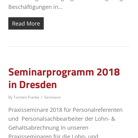
Beschäftigungen in…
Read More
Seminarprogramm 2018
in Dresden
By
Torsten Franke
Seminare
Praxisseminare 2018 für Personalreferenten
und Personalsachbearbeiter der Lohn- &
Gehaltsabrechnung In unseren
Praxisseminaren für die Lohn- und