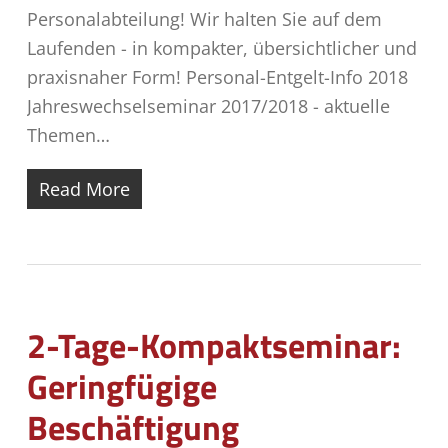
Personalabteilung! Wir halten Sie auf dem
Laufenden - in kompakter, übersichtlicher und
praxisnaher Form! Personal-Entgelt-Info 2018
Jahreswechselseminar 2017/2018 - aktuelle
Themen…
Read More
2-Tage-Kompaktseminar:
Geringfügige
Beschäftigung