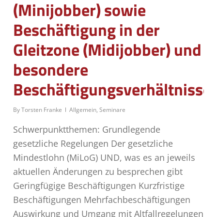
(Minijobber) sowie
Beschäftigung in der
Gleitzone (Midijobber) und
besondere
Beschäftigungsverhältnisse
By
Torsten Franke
Allgemein
,
Seminare
Schwerpunktthemen: Grundlegende
gesetzliche Regelungen Der gesetzliche
Mindestlohn (MiLoG) UND, was es an jeweils
aktuellen Änderungen zu besprechen gibt
Geringfügige Beschäftigungen Kurzfristige
Beschäftigungen Mehrfachbeschäftigungen
Auswirkung und Umgang mit Altfallregelungen