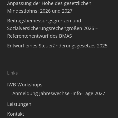
Anpassung der Höhe des gesetzlichen
Mindestlohns: 2026 und 2027
Beitragsbemessungsgrenzen und
Sozialversicherungsrechengrößen 2026 –
Referentenentwurf des BMAS
Entwurf eines Steueränderungsgesetzes 2025
Links
IWB Workshops
Anmeldung Jahreswechsel-Info-Tage 2027
Leistungen
Kontakt