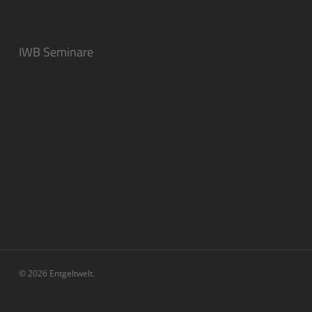
IWB Seminare
© 2026 Entgeltwelt.