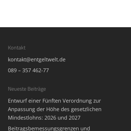
Kontakt
kontakt@entgeltwelt.de
089 – 357 462-77
Neueste Beiträge
Entwurf einer Fünften Verordnung zur
Anpassung der Höhe des gesetzlichen
Mindestlohns: 2026 und 2027
Beitragsbemessungsgrenzen und