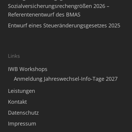
Sozialversicherungsrechengrößen 2026 –
Referentenentwurf des BMAS
Entwurf eines Steueränderungsgesetzes 2025
Links
IWB Workshops
Anmeldung Jahreswechsel-Info-Tage 2027
Leistungen
Kontakt
Datenschutz
Impressum