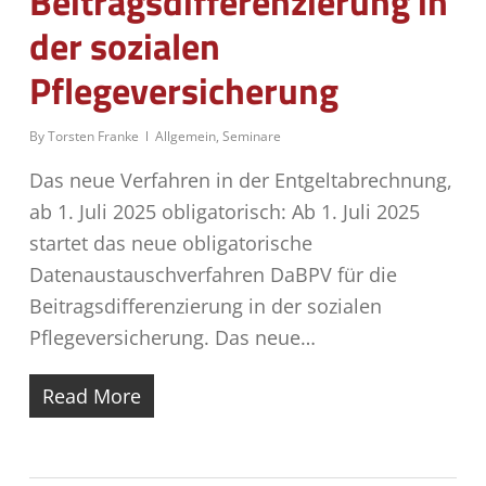
Beitragsdifferenzierung in
der sozialen
Pflegeversicherung
By
Torsten Franke
Allgemein
,
Seminare
Das neue Verfahren in der Entgeltabrechnung,
ab 1. Juli 2025 obligatorisch: Ab 1. Juli 2025
startet das neue obligatorische
Datenaustauschverfahren DaBPV für die
Beitragsdifferenzierung in der sozialen
Pflegeversicherung. Das neue…
Read More