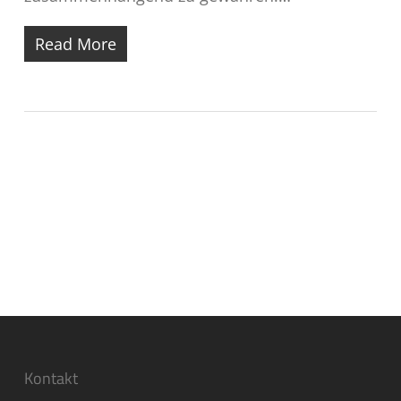
Read More
Kontakt