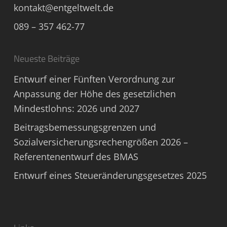
kontakt@entgeltwelt.de
089 – 357 462-77
Neueste Beiträge
Entwurf einer Fünften Verordnung zur
Anpassung der Höhe des gesetzlichen
Mindestlohns: 2026 und 2027
Beitragsbemessungsgrenzen und
Sozialversicherungsrechengrößen 2026 –
Referentenentwurf des BMAS
Entwurf eines Steueränderungsgesetzes 2025