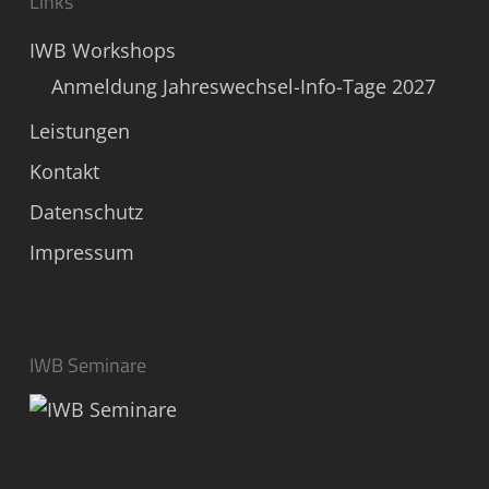
Links
IWB Workshops
Anmeldung Jahreswechsel-Info-Tage 2027
Leistungen
Kontakt
Datenschutz
Impressum
IWB Seminare