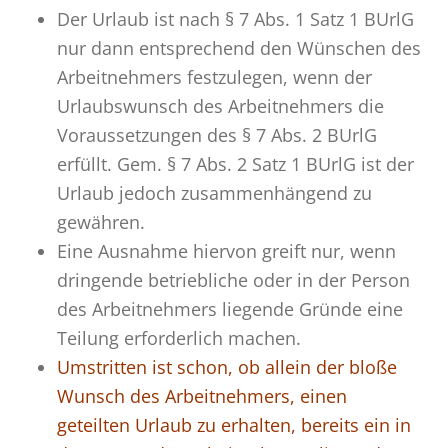
Der Urlaub ist nach § 7 Abs. 1 Satz 1 BUrlG
nur dann entsprechend den Wünschen des
Arbeitnehmers festzulegen, wenn der
Urlaubswunsch des Arbeitnehmers die
Voraussetzungen des § 7 Abs. 2 BUrlG
erfüllt. Gem. § 7 Abs. 2 Satz 1 BUrlG ist der
Urlaub jedoch zusammenhängend zu
gewähren.
Eine Ausnahme hiervon greift nur, wenn
dringende betriebliche oder in der Person
des Arbeitnehmers liegende Gründe eine
Teilung erforderlich machen.
Umstritten ist schon, ob allein der bloße
Wunsch des Arbeitnehmers, einen
geteilten Urlaub zu erhalten, bereits ein in