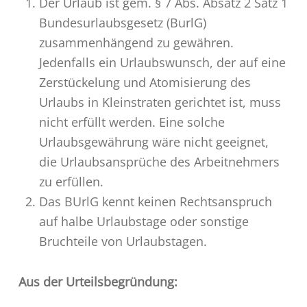
Der Urlaub ist gem. § 7 Abs. Absatz 2 Satz 1
Bundesurlaubsgesetz (BurlG)
zusammenhängend zu gewähren.
Jedenfalls ein Urlaubswunsch, der auf eine
Zerstückelung und Atomisierung des
Urlaubs in Kleinstraten gerichtet ist, muss
nicht erfüllt werden. Eine solche
Urlaubsgewährung wäre nicht geeignet,
die Urlaubsansprüche des Arbeitnehmers
zu erfüllen.
Das BUrlG kennt keinen Rechtsanspruch
auf halbe Urlaubstage oder sonstige
Bruchteile von Urlaubstagen.
Aus der Urteilsbegründung: