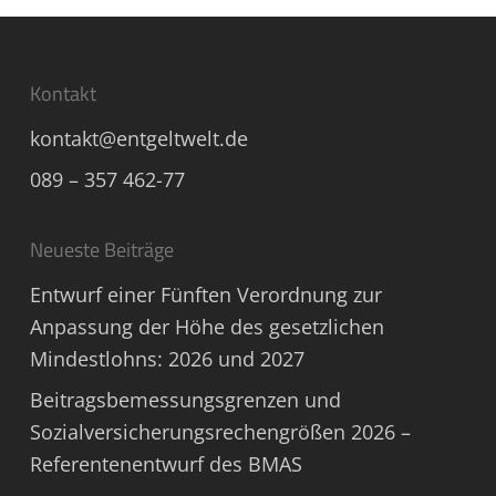
Kontakt
kontakt@entgeltwelt.de
089 – 357 462-77
Neueste Beiträge
Entwurf einer Fünften Verordnung zur
Anpassung der Höhe des gesetzlichen
Mindestlohns: 2026 und 2027
Beitragsbemessungsgrenzen und
Sozialversicherungsrechengrößen 2026 –
Referentenentwurf des BMAS