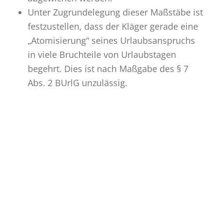
Unter Zugrundelegung dieser Maßstäbe ist
festzustellen, dass der Kläger gerade eine
„Atomisierung“ seines Urlaubsanspruchs
in viele Bruchteile von Urlaubstagen
begehrt. Dies ist nach Maßgabe des § 7
Abs. 2 BUrlG unzulässig.