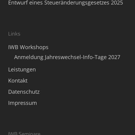
Entwurf eines Steueränderungsgesetzes 2025
Links
IWB Workshops
Anmeldung Jahreswechsel-Info-Tage 2027
Leistungen
Kontakt
Datenschutz
Impressum
IWB Seminare