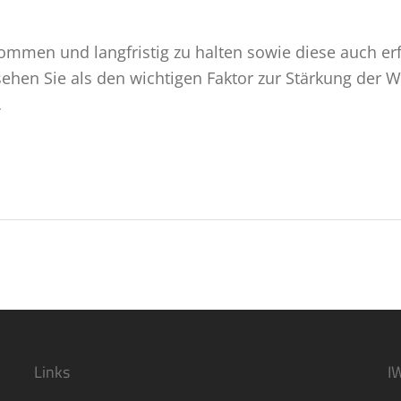
kommen und langfristig zu halten sowie diese auch erfo
ehen Sie als den wichtigen Faktor zur Stärkung der 
…
Links
I