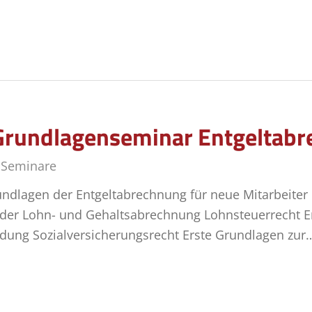
Grundlagenseminar Entgeltab
,
Seminare
ndlagen der Entgeltabrechnung für neue Mitarbeiter
der Lohn- und Gehaltsabrechnung Lohnsteuerrecht E
dung Sozialversicherungsrecht Erste Grundlagen zur