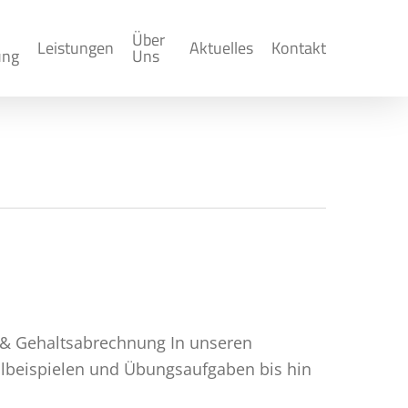
Über
Leistungen
Aktuelles
Kontakt
ung
Uns
 & Gehaltsabrechnung In unseren
llbeispielen und Übungsaufgaben bis hin