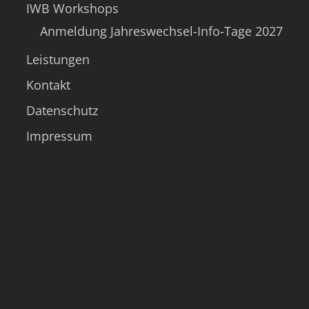
IWB Workshops
Anmeldung Jahreswechsel-Info-Tage 2027
Leistungen
Kontakt
Datenschutz
Impressum