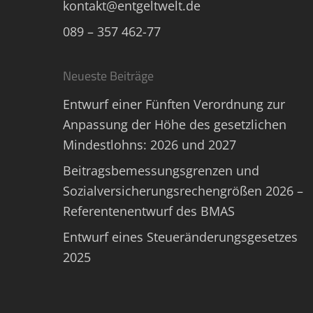
kontakt@entgeltwelt.de
089 – 357 462-77
Neueste Beiträge
Entwurf einer Fünften Verordnung zur
Anpassung der Höhe des gesetzlichen
Mindestlohns: 2026 und 2027
Beitragsbemessungsgrenzen und
Sozialversicherungsrechengrößen 2026 –
Referentenentwurf des BMAS
Entwurf eines Steueränderungsgesetzes
2025