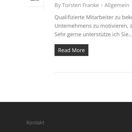
By
Torsten Franke
Allgemein
Qualifizierte Mitarbeiter zu be
Unternehmens zu motivieren, s
Sehr gerne unterstütze ich Sie
Read More
Kontakt