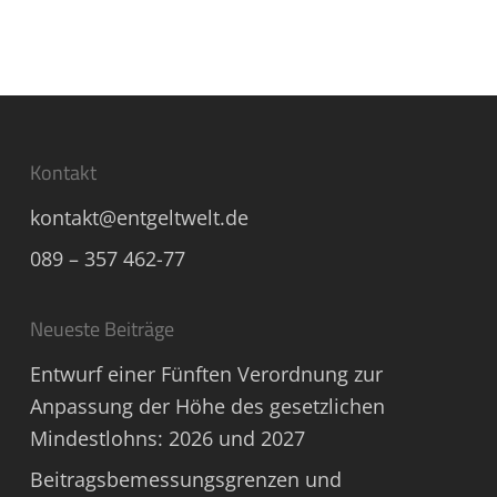
Kontakt
kontakt@entgeltwelt.de
089 – 357 462-77
Neueste Beiträge
Entwurf einer Fünften Verordnung zur
Anpassung der Höhe des gesetzlichen
Mindestlohns: 2026 und 2027
Beitragsbemessungsgrenzen und