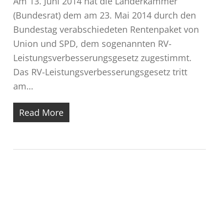
Am 13. Juni 2014 hat die Länderkammer
(Bundesrat) dem am 23. Mai 2014 durch den
Bundestag verabschiedeten Rentenpaket von
Union und SPD, dem sogenannten RV-
Leistungsverbesserungsgesetz zugestimmt.
Das RV-Leistungsverbesserungsgesetz tritt
am…
Read More