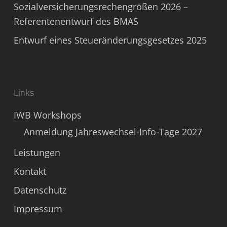
Sozialversicherungsrechengrößen 2026 –
Referentenentwurf des BMAS
Entwurf eines Steueränderungsgesetzes 2025
Links
IWB Workshops
Anmeldung Jahreswechsel-Info-Tage 2027
Leistungen
Kontakt
Datenschutz
Impressum