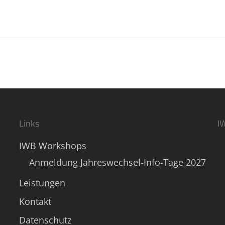
Links
I
IWB Workshops
Anmeldung Jahreswechsel-Info-Tage 2027
Leistungen
Kontakt
Datenschutz