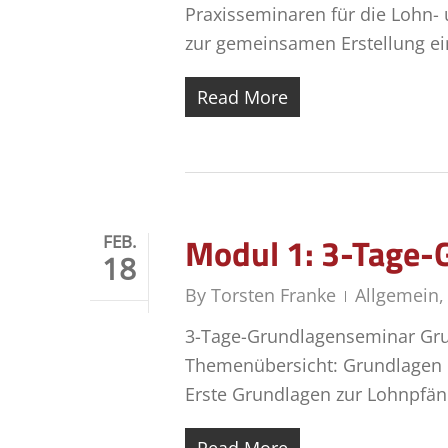
Praxisseminaren für die Lohn-
zur gemeinsamen Erstellung 
Read More
Modul 1: 3-Tage-
FEB.
18
By
Torsten Franke
Allgemein
3-Tage-Grundlagenseminar Gru
Themenübersicht: Grundlagen 
Erste Grundlagen zur Lohnpfän