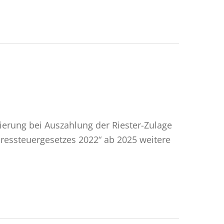
ierung bei Auszahlung der Riester-Zulage
ressteuergesetzes 2022“ ab 2025 weitere