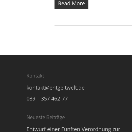
Read More
Kontakt
kontakt@entgeltwelt.de
089 – 357 462-77
Neueste Beiträge
Entwurf einer Fünften Verordnung zur