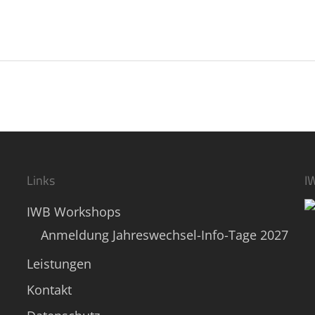
Links
I
IWB Workshops
Anmeldung Jahreswechsel-Info-Tage 2027
Leistungen
Kontakt