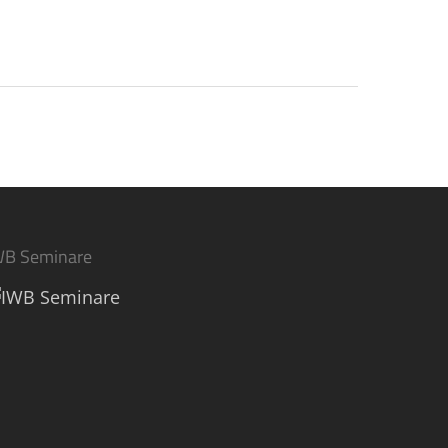
WB Seminare