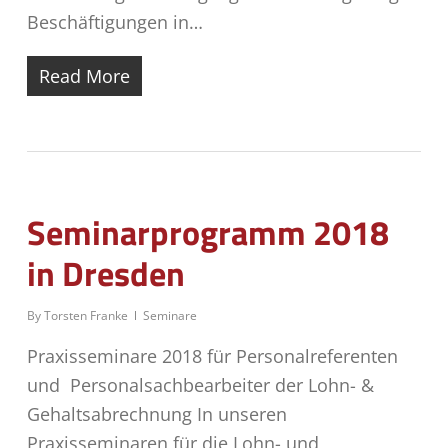
Beschäftigungen in…
Read More
Seminarprogramm 2018
in Dresden
By
Torsten Franke
Seminare
Praxisseminare 2018 für Personalreferenten
und Personalsachbearbeiter der Lohn- &
Gehaltsabrechnung In unseren
Praxisseminaren für die Lohn- und