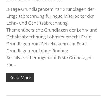
3-Tage-Grundlagenseminar Grundlagen der
Entgeltabrechnung für neue Mitarbeiter der
Lohn- und Gehaltsabrechnung
Themenübersicht: Grundlagen der Lohn- und
Gehaltsabrechnung Lohnsteuerrecht Erste
Grundlagen zum Reisekostenrecht Erste
Grundlagen zur Lohnpfändung
Sozialversicherungsrecht Erste Grundlagen
zur…
Read More