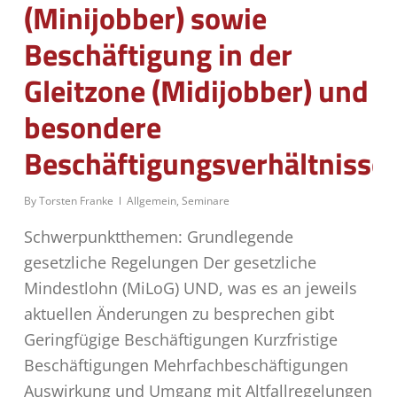
(Minijobber) sowie
Beschäftigung in der
Gleitzone (Midijobber) und
besondere
Beschäftigungsverhältnisse
By
Torsten Franke
Allgemein
,
Seminare
Schwerpunktthemen: Grundlegende
gesetzliche Regelungen Der gesetzliche
Mindestlohn (MiLoG) UND, was es an jeweils
aktuellen Änderungen zu besprechen gibt
Geringfügige Beschäftigungen Kurzfristige
Beschäftigungen Mehrfachbeschäftigungen
Auswirkung und Umgang mit Altfallregelungen