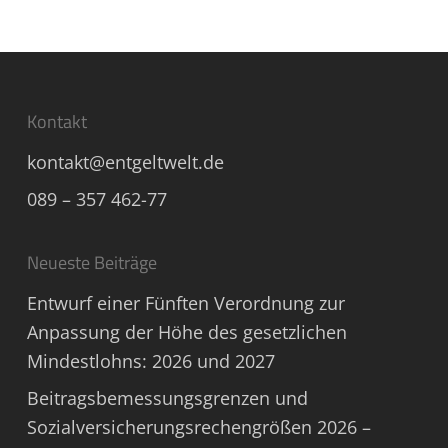
Kontakt
kontakt@entgeltwelt.de
089 – 357 462-77
Neueste Beiträge
Entwurf einer Fünften Verordnung zur
Anpassung der Höhe des gesetzlichen
Mindestlohns: 2026 und 2027
Beitragsbemessungsgrenzen und
Sozialversicherungsrechengrößen 2026 –