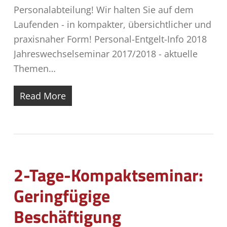
Personalabteilung! Wir halten Sie auf dem
Laufenden - in kompakter, übersichtlicher und
praxisnaher Form! Personal-Entgelt-Info 2018
Jahreswechselseminar 2017/2018 - aktuelle
Themen…
Read More
2-Tage-Kompaktseminar:
Geringfügige
Beschäftigung