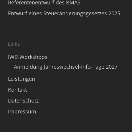
Referentenentwurf des BMAS
Entwurf eines Steueränderungsgesetzes 2025
Links
IWB Workshops
Anmeldung Jahreswechsel-Info-Tage 2027
Leistungen
Kontakt
Datenschutz
Impressum