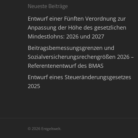
Neueste Beiträge
Entwurf einer Fünften Verordnung zur
Anpassung der Höhe des gesetzlichen
Mindestlohns: 2026 und 2027
Beitragsbemessungsgrenzen und
Sozialversicherungsrechengrößen 2026 –
Referentenentwurf des BMAS
Entwurf eines Steueränderungsgesetzes
2025
© 2026 Entgeltwelt.