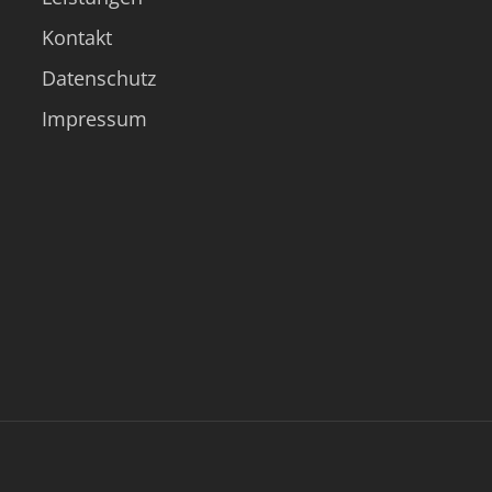
Kontakt
Datenschutz
Impressum