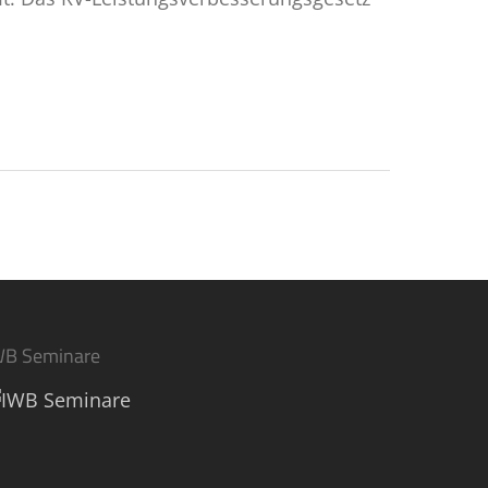
WB Seminare