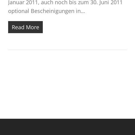
Januar 2011, auch noch bis zum 30. Juni 2011
optional Bescheinigungen in…
Read More