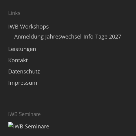
Links
IWB Workshops
Anmeldung Jahreswechsel-Info-Tage 2027
Leistungen
Kontakt
Datenschutz
Impressum
IWB Seminare