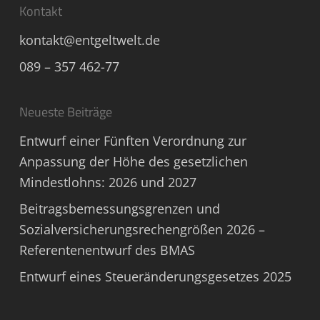
Kontakt
kontakt@entgeltwelt.de
089 – 357 462-77
Neueste Beiträge
Entwurf einer Fünften Verordnung zur
Anpassung der Höhe des gesetzlichen
Mindestlohns: 2026 und 2027
Beitragsbemessungsgrenzen und
Sozialversicherungsrechengrößen 2026 –
Referentenentwurf des BMAS
Entwurf eines Steueränderungsgesetzes 2025