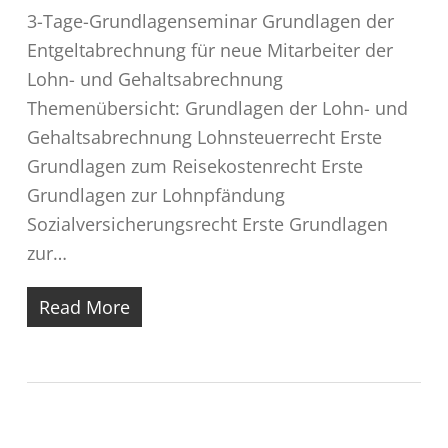
3-Tage-Grundlagenseminar Grundlagen der
Entgeltabrechnung für neue Mitarbeiter der
Lohn- und Gehaltsabrechnung
Themenübersicht: Grundlagen der Lohn- und
Gehaltsabrechnung Lohnsteuerrecht Erste
Grundlagen zum Reisekostenrecht Erste
Grundlagen zur Lohnpfändung
Sozialversicherungsrecht Erste Grundlagen
zur…
Read More