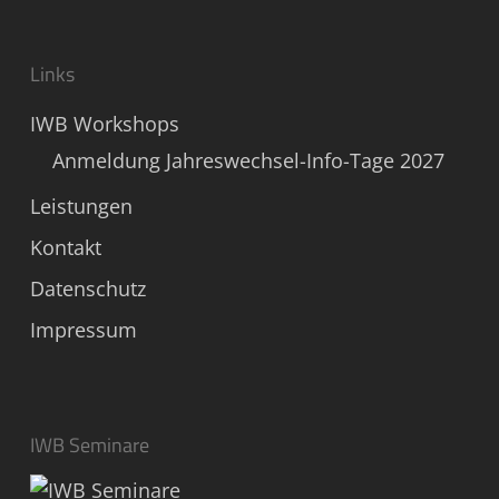
Links
IWB Workshops
Anmeldung Jahreswechsel-Info-Tage 2027
Leistungen
Kontakt
Datenschutz
Impressum
IWB Seminare