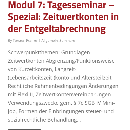
Modul 7: Tagesseminar –
Spezial: Zeitwertkonten in
der Entgeltabrechnung
By
Torsten Franke
Allgemein
,
Seminare
Schwerpunktthemen: Grundlagen
Zeitwertkonten Abgrenzung/Funktionsweise
von Kurzeitkonten, Langzeit-
(Lebensarbeitszeit-)konto und Altersteilzeit
Rechtliche Rahmenbedingungen Änderungen
mit Flexi II, Zeitwertkontenvereinbarungen
Verwendungszwecke gem. § 7c SGB IV Mini-
Job, Formen der Einbringungen steuer- und
sozialrechtliche Behandlung…