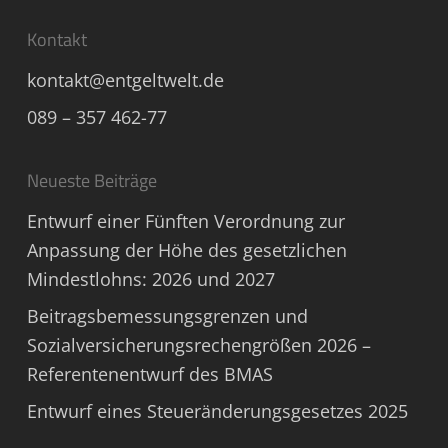
Kontakt
kontakt@entgeltwelt.de
089 – 357 462-77
Neueste Beiträge
Entwurf einer Fünften Verordnung zur
Anpassung der Höhe des gesetzlichen
Mindestlohns: 2026 und 2027
Beitragsbemessungsgrenzen und
Sozialversicherungsrechengrößen 2026 –
Referentenentwurf des BMAS
Entwurf eines Steueränderungsgesetzes 2025