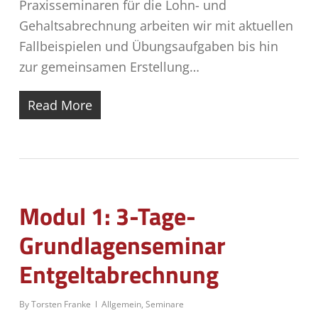
Praxisseminaren für die Lohn- und
Gehaltsabrechnung arbeiten wir mit aktuellen
Fallbeispielen und Übungsaufgaben bis hin
zur gemeinsamen Erstellung…
Read More
Modul 1: 3-Tage-
Grundlagenseminar
Entgeltabrechnung
By
Torsten Franke
Allgemein
,
Seminare