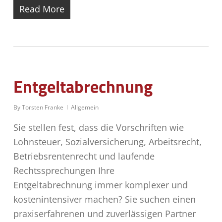
Read More
Entgeltabrechnung
By
Torsten Franke
Allgemein
Sie stellen fest, dass die Vorschriften wie
Lohnsteuer, Sozialversicherung, Arbeitsrecht,
Betriebsrentenrecht und laufende
Rechtssprechungen Ihre
Entgeltabrechnung immer komplexer und
kostenintensiver machen? Sie suchen einen
praxiserfahrenen und zuverlässigen Partner