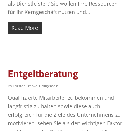
als Dienstleister? Sie wollen Ihre Ressourcen
für Ihr Kerngeschäft nutzen und…
Read More
Entgeltberatung
By
Torsten Franke
Allgemein
Qualifizierte Mitarbeiter zu bekommen und
langfristig zu halten sowie diese auch
erfolgreich für die Ziele des Unternehmens zu
motivieren, sehen Sie als den wichtigen Faktor