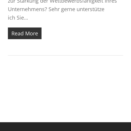
zur Stärkung der Wettbewerbsfähigkeit Ihres
Unternehmens? Sehr gerne unterstütze
ich Sie…
Read More