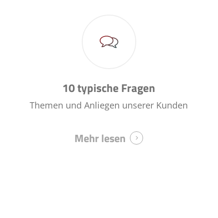
10 typische Fragen
Themen und Anliegen unserer Kunden
Mehr lesen