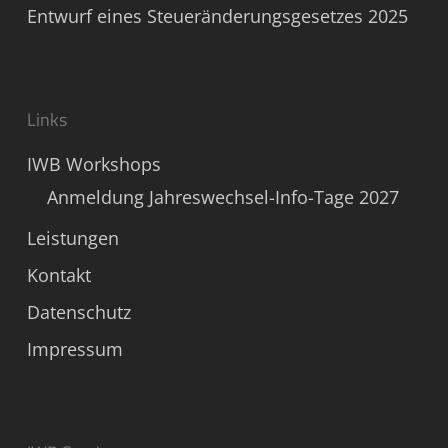
Entwurf eines Steueränderungsgesetzes 2025
Links
IWB Workshops
Anmeldung Jahreswechsel-Info-Tage 2027
Leistungen
Kontakt
Datenschutz
Impressum