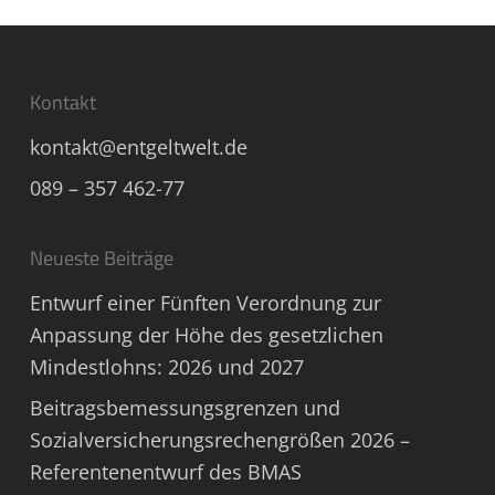
Kontakt
kontakt@entgeltwelt.de
089 – 357 462-77
Neueste Beiträge
Entwurf einer Fünften Verordnung zur
Anpassung der Höhe des gesetzlichen
Mindestlohns: 2026 und 2027
Beitragsbemessungsgrenzen und
Sozialversicherungsrechengrößen 2026 –
Referentenentwurf des BMAS