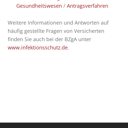
Gesundheitswesen
/
Antragsverfahren
Weitere Informationen und Antworten auf
häufig gestellte Fragen von Versicherten
finden Sie auch bei der BZgA unter
www.infektionsschutz.de
.