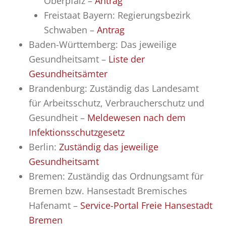
Oberpfalz –
Antrag
Freistaat Bayern: Regierungsbezirk
Schwaben –
Antrag
Baden-Württemberg: Das jeweilige
Gesundheitsamt –
Liste der
Gesundheitsämter
Brandenburg: Zuständig das Landesamt
für Arbeitsschutz, Verbraucherschutz und
Gesundheit –
Meldewesen nach dem
Infektionsschutzgesetz
Berlin:
Zuständig das jeweilige
Gesundheitsamt
Bremen: Zuständig das Ordnungsamt für
Bremen bzw. Hansestadt Bremisches
Hafenamt –
Service-Portal Freie Hansestadt
Bremen