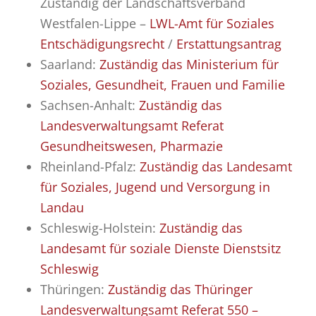
Zuständig der Landschaftsverband
Westfalen-Lippe –
LWL-Amt für Soziales
Entschädigungsrecht
/
Erstattungsantrag
Saarland:
Zuständig das Ministerium für
Soziales, Gesundheit, Frauen und Familie
Sachsen-Anhalt:
Zuständig das
Landesverwaltungsamt Referat
Gesundheitswesen, Pharmazie
Rheinland-Pfalz:
Zuständig das Landesamt
für Soziales, Jugend und Versorgung in
Landau
Schleswig-Holstein:
Zuständig das
Landesamt für soziale Dienste Dienstsitz
Schleswig
Thüringen:
Zuständig das Thüringer
Landesverwaltungsamt Referat 550 –