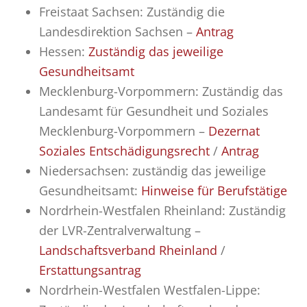
Freistaat Sachsen: Zuständig die
Landesdirektion Sachsen –
Antrag
Hessen:
Zuständig das jeweilige
Gesundheitsamt
Mecklenburg-Vorpommern: Zuständig das
Landesamt für Gesundheit und Soziales
Mecklenburg-Vorpommern –
Dezernat
Soziales Entschädigungsrecht
/
Antrag
Niedersachsen: zuständig das jeweilige
Gesundheitsamt:
Hinweise für Berufstätige
Nordrhein-Westfalen Rheinland: Zuständig
der LVR-Zentralverwaltung –
Landschaftsverband Rheinland
/
Erstattungsantrag
Nordrhein-Westfalen Westfalen-Lippe: