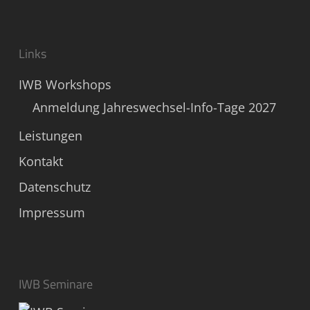
Links
IWB Workshops
Anmeldung Jahreswechsel-Info-Tage 2027
Leistungen
Kontakt
Datenschutz
Impressum
IWB Seminare