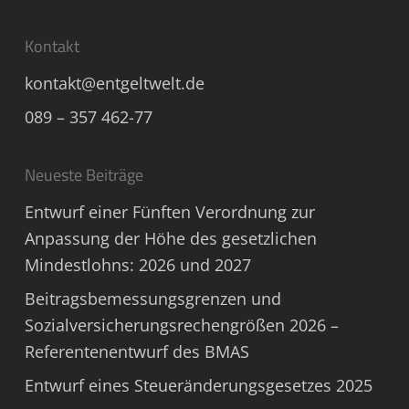
Kontakt
kontakt@entgeltwelt.de
089 – 357 462-77
Neueste Beiträge
Entwurf einer Fünften Verordnung zur
Anpassung der Höhe des gesetzlichen
Mindestlohns: 2026 und 2027
Beitragsbemessungsgrenzen und
Sozialversicherungsrechengrößen 2026 –
Referentenentwurf des BMAS
Entwurf eines Steueränderungsgesetzes 2025