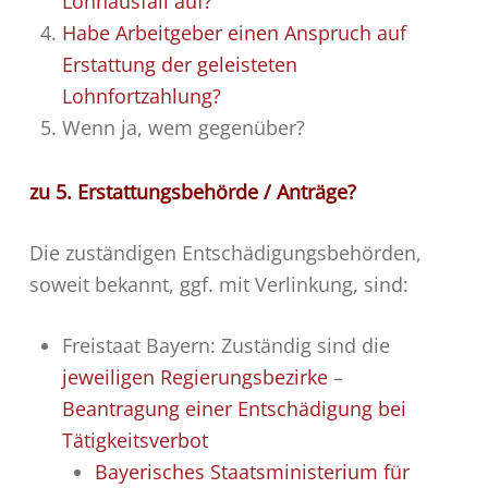
Lohnausfall auf?
Habe Arbeitgeber einen Anspruch auf
Erstattung der geleisteten
Lohnfortzahlung?
Wenn ja, wem gegenüber?
zu 5. Erstattungsbehörde / Anträge?
Die zuständigen Entschädigungsbehörden,
soweit bekannt, ggf. mit Verlinkung, sind:
Freistaat Bayern: Zuständig sind die
jeweiligen Regierungsbezirke
–
Beantragung einer Entschädigung bei
Tätigkeitsverbot
Bayerisches Staatsministerium für