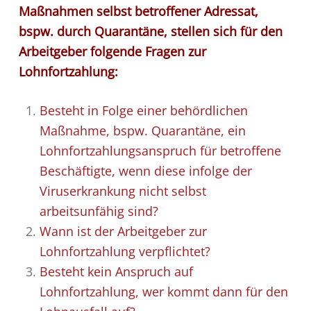
Maßnahmen selbst betroffener Adressat,
bspw. durch Quarantäne, stellen sich für den
Arbeitgeber folgende Fragen zur
Lohnfortzahlung:
Besteht in Folge einer behördlichen
Maßnahme, bspw. Quarantäne, ein
Lohnfortzahlungsanspruch für betroffene
Beschäftigte, wenn diese infolge der
Viruserkrankung nicht selbst
arbeitsunfähig sind?
Wann ist der Arbeitgeber zur
Lohnfortzahlung verpflichtet?
Besteht kein Anspruch auf
Lohnfortzahlung, wer kommt dann für den