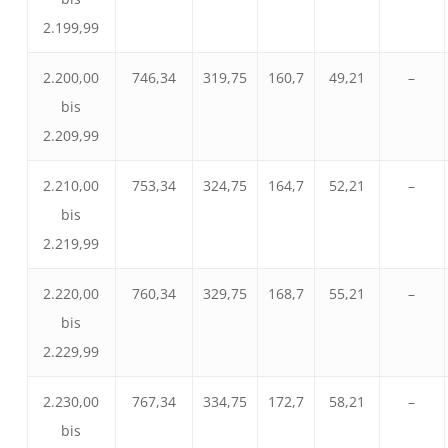
2.199,99
2.200,00
746,34
319,75
160,7
49,21
–
bis
2.209,99
2.210,00
753,34
324,75
164,7
52,21
–
bis
2.219,99
2.220,00
760,34
329,75
168,7
55,21
–
bis
2.229,99
2.230,00
767,34
334,75
172,7
58,21
–
bis