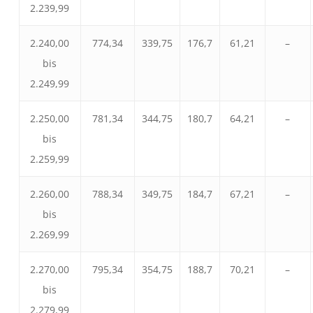
2.239,99
2.240,00
774,34
339,75
176,7
61,21
–
bis
2.249,99
2.250,00
781,34
344,75
180,7
64,21
–
bis
2.259,99
2.260,00
788,34
349,75
184,7
67,21
–
bis
2.269,99
2.270,00
795,34
354,75
188,7
70,21
–
bis
2.279,99