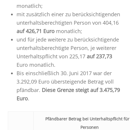
monatlich;
mit zusätzlich einer zu berücksichtigenden
unterhaltsberechtigten Person von 404,16
auf 426,71 Euro
monatlich;
und für jede weitere zu berücksichtigende
unterhaltsberechtigte Person, je weiterer
Unterhaltspflicht von 225,17
auf 237,73
Euro monatlich.
Bis einschließlich 30. Juni 2017 war der
3.292,09 Euro übersteigende Betrag voll
pfändbar.
Diese Grenze steigt auf 3.475,79
Euro
.
Pfändbarer Betrag bei Unterhaltspflicht für
Personen