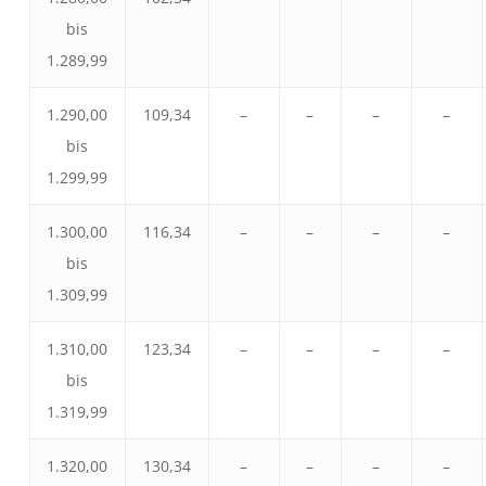
bis
1.289,99
1.290,00
109,34
–
–
–
–
bis
1.299,99
1.300,00
116,34
–
–
–
–
bis
1.309,99
1.310,00
123,34
–
–
–
–
bis
1.319,99
1.320,00
130,34
–
–
–
–