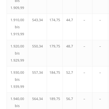
bis
1.909,99
1.910,00
543,34
174,75
44,7
–
–
bis
1.919,99
1.920,00
550,34
179,75
48,7
–
–
bis
1.929,99
1.930,00
557,34
184,75
52,7
–
–
bis
1.939,99
1.940,00
564,34
189,75
56,7
–
–
bis