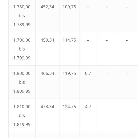
1.780,00
452,34
109,75
–
–
–
bis
1.789,99
1.790,00
459,34
114,75
–
–
–
bis
1.799,99
1.800,00
466,34
119,75
0,7
–
–
bis
1.809,99
1.810,00
473,34
124,75
4,7
–
–
bis
1.819,99