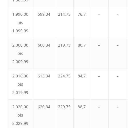
1.990,00
599,34
214,75
76,7
–
–
bis
1.999,99
2.000,00
606,34
219,75
80,7
–
–
bis
2.009,99
2.010,00
613,34
224,75
84,7
–
–
bis
2.019,99
2.020,00
620,34
229,75
88,7
–
–
bis
2.029,99