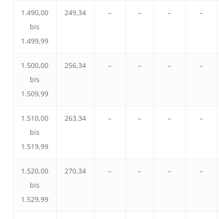
1.490,00
249,34
–
–
–
–
bis
1.499,99
1.500,00
256,34
–
–
–
–
bis
1.509,99
1.510,00
263,34
–
–
–
–
bis
1.519,99
1.520,00
270,34
–
–
–
–
bis
1.529,99