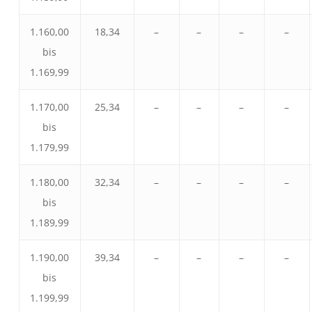
1.160,00
18,34
–
–
–
–
bis
1.169,99
1.170,00
25,34
–
–
–
–
bis
1.179,99
1.180,00
32,34
–
–
–
–
bis
1.189,99
1.190,00
39,34
–
–
–
–
bis
1.199,99