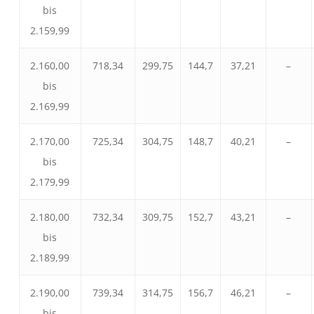
bis
2.159,99
2.160,00
718,34
299,75
144,7
37,21
–
bis
2.169,99
2.170,00
725,34
304,75
148,7
40,21
–
bis
2.179,99
2.180,00
732,34
309,75
152,7
43,21
–
bis
2.189,99
2.190,00
739,34
314,75
156,7
46,21
–
bis