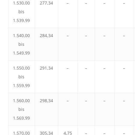
1.530,00
277,34
–
–
–
–
bis
1.539,99
1.540,00
284,34
–
–
–
–
bis
1.549,99
1.550,00
291,34
–
–
–
–
bis
1.559,99
1.560,00
298,34
–
–
–
–
bis
1.569,99
1.570,00
305,34
4,75
–
–
–