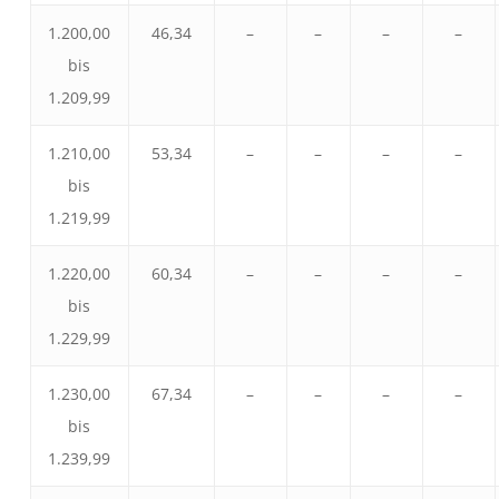
1.200,00
46,34
–
–
–
–
bis
1.209,99
1.210,00
53,34
–
–
–
–
bis
1.219,99
1.220,00
60,34
–
–
–
–
bis
1.229,99
1.230,00
67,34
–
–
–
–
bis
1.239,99