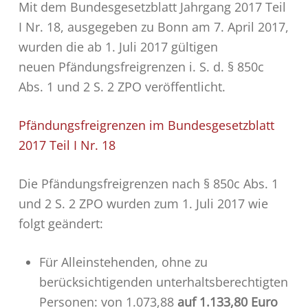
Mit dem Bundesgesetzblatt Jahrgang 2017 Teil
I Nr. 18, ausgegeben zu Bonn am 7. April 2017,
wurden die ab 1. Juli 2017 gültigen
neuen Pfändungsfreigrenzen i. S. d. § 850c
Abs. 1 und 2 S. 2
ZPO
veröffentlicht.
Pfändungsfreigrenzen im Bundesgesetzblatt
2017 Teil I Nr. 18
Die Pfändungsfreigrenzen nach § 850c Abs. 1
und 2 S. 2
ZPO
wurden zum 1. Juli 2017 wie
folgt geändert:
Für Alleinstehenden, ohne zu
berücksichtigenden unterhaltsberechtigten
Personen: von 1.073,88
auf 1.133,80 Euro