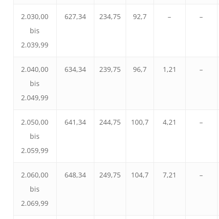
2.030,00
627,34
234,75
92,7
–
–
bis
2.039,99
2.040,00
634,34
239,75
96,7
1,21
–
bis
2.049,99
2.050,00
641,34
244,75
100,7
4,21
–
bis
2.059,99
2.060,00
648,34
249,75
104,7
7,21
–
bis
2.069,99