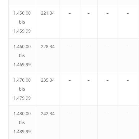
1.450,00
221,34
–
–
–
–
bis
1.459,99
1.460,00
228,34
–
–
–
–
bis
1.469,99
1.470,00
235,34
–
–
–
–
bis
1.479,99
1.480,00
242,34
–
–
–
–
bis
1.489,99