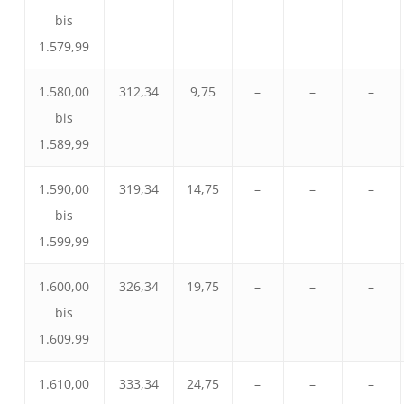
bis
1.579,99
1.580,00
312,34
9,75
–
–
–
bis
1.589,99
1.590,00
319,34
14,75
–
–
–
bis
1.599,99
1.600,00
326,34
19,75
–
–
–
bis
1.609,99
1.610,00
333,34
24,75
–
–
–