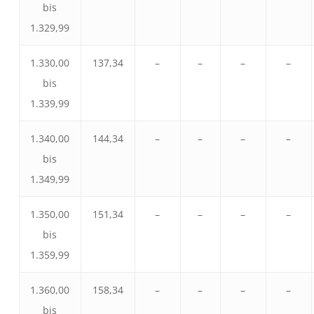
bis
1.329,99
1.330,00
137,34
–
–
–
–
bis
1.339,99
1.340,00
144,34
–
–
–
–
bis
1.349,99
1.350,00
151,34
–
–
–
–
bis
1.359,99
1.360,00
158,34
–
–
–
–
bis