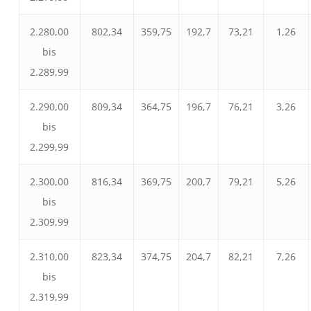
2.280,00
802,34
359,75
192,7
73,21
1,26
bis
2.289,99
2.290,00
809,34
364,75
196,7
76,21
3,26
bis
2.299,99
2.300,00
816,34
369,75
200,7
79,21
5,26
bis
2.309,99
2.310,00
823,34
374,75
204,7
82,21
7,26
bis
2.319,99