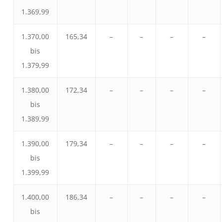
1.369,99
1.370,00
165,34
–
–
–
–
bis
1.379,99
1.380,00
172,34
–
–
–
–
bis
1.389,99
1.390,00
179,34
–
–
–
–
bis
1.399,99
1.400,00
186,34
–
–
–
–
bis