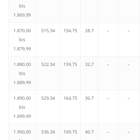
bis
1.869,99
1.870,00
515,34
154,75
28,7
–
–
bis
1.879,99
1.880,00
522,34
159,75
32,7
–
–
bis
1.889,99
1.890,00
529,34
164,75
36,7
–
–
bis
1.899,99
1.900,00
536,34
169,75
40,7
–
–