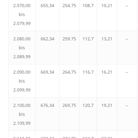
2.070,00
655,34
254,75
108,7
10,21
–
bis
2.079,99
2.080,00
662,34
259,75
112,7
13,21
–
bis
2.089,99
2.090,00
669,34
264,75
116,7
16,21
–
bis
2.099,99
2.100,00
676,34
269,75
120,7
19,21
–
bis
2.109,99