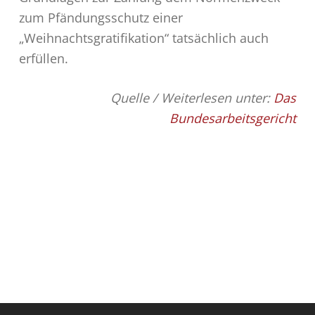
zum Pfändungsschutz einer
„Weihnachtsgratifikation“ tatsächlich auch
erfüllen.
Quelle / Weiterlesen unter:
Das
Bundesarbeitsgericht