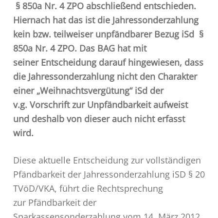
§ 850a Nr. 4 ZPO abschließend entschieden.
Hiernach hat das ist die Jahressonderzahlung
kein bzw. teilweiser unpfändbarer Bezug iSd §
850a Nr. 4 ZPO. Das BAG hat mit
seiner Entscheidung darauf hingewiesen, dass
die Jahressonderzahlung nicht den Charakter
einer „Weihnachtsvergütung“ iSd der
v.g. Vorschrift zur Unpfändbarkeit aufweist
und deshalb von dieser auch nicht erfasst
wird.
Diese aktuelle Entscheidung zur vollständigen
Pfändbarkeit der Jahressonderzahlung iSD § 20
TVöD/VKA, führt die Rechtsprechung
zur Pfändbarkeit der
Sparkassensonderzahlung vom 14. März 2012