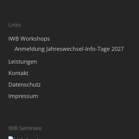
Links
IWB Workshops
Anmeldung Jahreswechsel-Info-Tage 2027
Leistungen
Kontakt
Datenschutz
Impressum
IWB Seminare