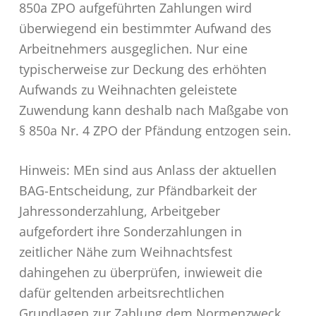
850a ZPO aufgeführten Zahlungen wird
überwiegend ein bestimmter Aufwand des
Arbeitnehmers ausgeglichen. Nur eine
typischerweise zur Deckung des erhöhten
Aufwands zu Weihnachten geleistete
Zuwendung kann deshalb nach Maßgabe von
§ 850a Nr. 4 ZPO der Pfändung entzogen sein.
Hinweis: MEn sind aus Anlass der aktuellen
BAG-Entscheidung, zur Pfändbarkeit der
Jahressonderzahlung, Arbeitgeber
aufgefordert ihre Sonderzahlungen in
zeitlicher Nähe zum Weihnachtsfest
dahingehen zu überprüfen, inwieweit die
dafür geltenden arbeitsrechtlichen
Grundlagen zur Zahlung dem Normenzweck