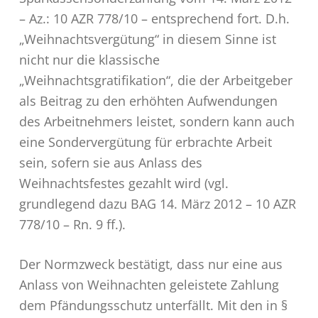
– Az.: 10 AZR 778/10 – entsprechend fort. D.h.
„Weihnachtsvergütung“ in diesem Sinne ist
nicht nur die klassische
„Weihnachtsgratifikation“, die der Arbeitgeber
als Beitrag zu den erhöhten Aufwendungen
des Arbeitnehmers leistet, sondern kann auch
eine Sondervergütung für erbrachte Arbeit
sein, sofern sie aus Anlass des
Weihnachtsfestes gezahlt wird (vgl.
grundlegend dazu BAG 14. März 2012 – 10 AZR
778/10 – Rn. 9 ff.).
Der Normzweck bestätigt, dass nur eine aus
Anlass von Weihnachten geleistete Zahlung
dem Pfändungsschutz unterfällt. Mit den in §