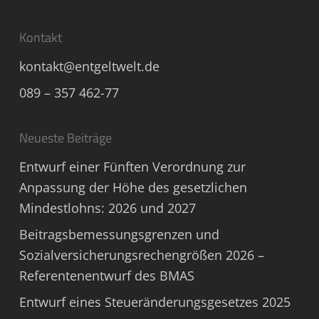
Kontakt
kontakt@entgeltwelt.de
089 – 357 462-77
Neueste Beiträge
Entwurf einer Fünften Verordnung zur
Anpassung der Höhe des gesetzlichen
Mindestlohns: 2026 und 2027
Beitragsbemessungsgrenzen und
Sozialversicherungsrechengrößen 2026 –
Referentenentwurf des BMAS
Entwurf eines Steueränderungsgesetzes 2025