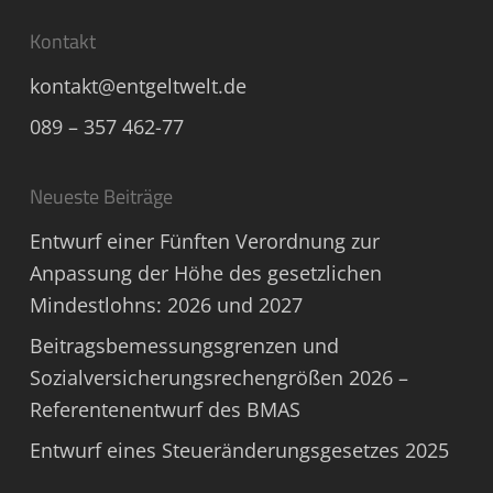
Kontakt
kontakt@entgeltwelt.de
089 – 357 462-77
Neueste Beiträge
Entwurf einer Fünften Verordnung zur
Anpassung der Höhe des gesetzlichen
Mindestlohns: 2026 und 2027
Beitragsbemessungsgrenzen und
Sozialversicherungsrechengrößen 2026 –
Referentenentwurf des BMAS
Entwurf eines Steueränderungsgesetzes 2025