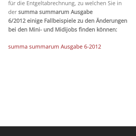
für die Entgeltabrechnung, zu welchen Sie in
der
summa summarum Ausgabe
6/2012 einige Fallbeispiele zu den Änderungen
bei den Mini- und Midijobs finden können:
summa summarum Ausgabe 6-2012