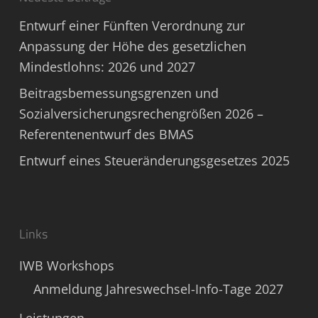
Entwurf einer Fünften Verordnung zur
Anpassung der Höhe des gesetzlichen
Mindestlohns: 2026 und 2027
Beitragsbemessungsgrenzen und
Sozialversicherungsrechengrößen 2026 –
Referentenentwurf des BMAS
Entwurf eines Steueränderungsgesetzes 2025
Links
IWB Workshops
Anmeldung Jahreswechsel-Info-Tage 2027