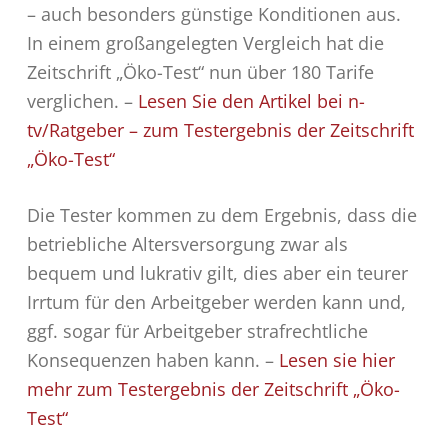
– auch besonders günstige Konditionen aus.
In einem großangelegten Vergleich hat die
Zeitschrift „Öko-Test“ nun über 180 Tarife
verglichen. –
Lesen Sie den Artikel bei n-
tv/Ratgeber – zum Testergebnis der Zeitschrift
„Öko-Test“
Die Tester kommen zu dem Ergebnis, dass die
betriebliche Altersversorgung zwar als
bequem und lukrativ gilt, dies aber ein teurer
Irrtum für den Arbeitgeber werden kann und,
ggf. sogar für Arbeitgeber strafrechtliche
Konsequenzen haben kann. –
Lesen sie hier
mehr zum Testergebnis der Zeitschrift „Öko-
Test“