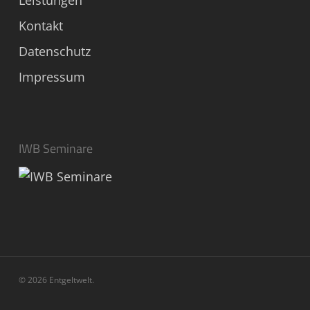
Leistungen
Kontakt
Datenschutz
Impressum
IWB Seminare
© 2026 Entgeltwelt.