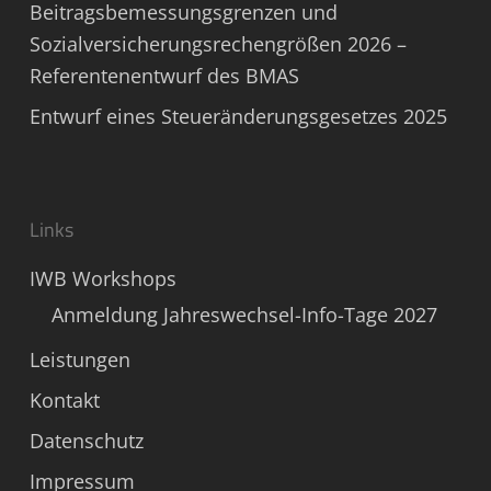
Beitragsbemessungsgrenzen und
Sozialversicherungsrechengrößen 2026 –
Referentenentwurf des BMAS
Entwurf eines Steueränderungsgesetzes 2025
Links
IWB Workshops
Anmeldung Jahreswechsel-Info-Tage 2027
Leistungen
Kontakt
Datenschutz
Impressum