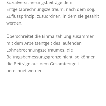
Sozialversicherungsbeiträge dem
Entgeltabrechnungszeitraum, nach dem sog.
Zuflussprinzip, zuzuordnen, in dem sie gezahlt
werden.
Überschreitet die Einmalzahlung zusammen
mit dem Arbeitsentgelt des laufenden
Lohnabrechnungszeitraumes, die
Beitragsbemessungsgrenze nicht, so können
die Beiträge aus dem Gesamtentgelt
berechnet werden.