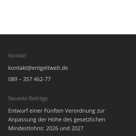
Kontakt
kontakt@entgeltwelt.de
089 – 357 462-77
Neueste Beiträge
Entwurf einer Fünften Verordnung zur
Anpassung der Höhe des gesetzlichen
Mindestlohns: 2026 und 2027