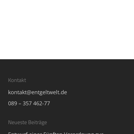
Kontakt
kontakt@entgeltwelt.de
089 – 357 462-77
Neueste Beiträge