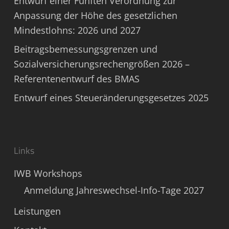
Entwurf einer Fünften Verordnung zur
Anpassung der Höhe des gesetzlichen
Mindestlohns: 2026 und 2027
Beitragsbemessungsgrenzen und
Sozialversicherungsrechengrößen 2026 –
Referentenentwurf des BMAS
Entwurf eines Steueränderungsgesetzes 2025
Links
IWB Workshops
Anmeldung Jahreswechsel-Info-Tage 2027
Leistungen