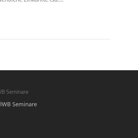
WB Seminare