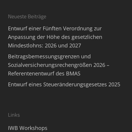
Neueste Beiträge
Entwurf einer Fünften Verordnung zur
Anpassung der Höhe des gesetzlichen
Mindestlohns: 2026 und 2027
Beitragsbemessungsgrenzen und
Sozialversicherungsrechengrößen 2026 –
Referentenentwurf des BMAS
Entwurf eines Steueränderungsgesetzes 2025
Links
IWB Workshops