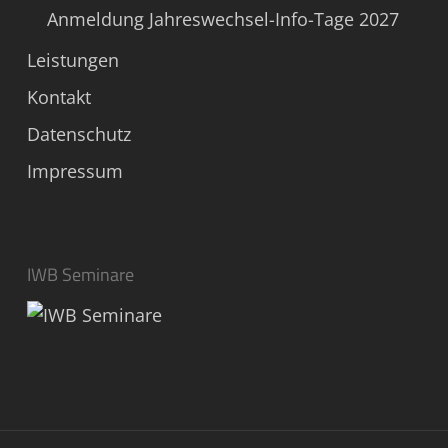
Anmeldung Jahreswechsel-Info-Tage 2027
Leistungen
Kontakt
Datenschutz
Impressum
IWB Seminare