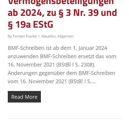
Vermögensbeteiligungen
ab 2024, zu § 3 Nr. 39 und
§ 19a EStG
By
Torsten Franke
Aktuelles
,
Allgemein
BMF-Schreiben ist ab dem 1. Januar 2024
anzuwenden BMF-Schreiben ersetzt das vom
16. November 2021 (BStBl I S. 2308).
Änderungen gegenüber dem BMF-Schreiben
vom 16. November 2021 (BStBl I S.…
Read More