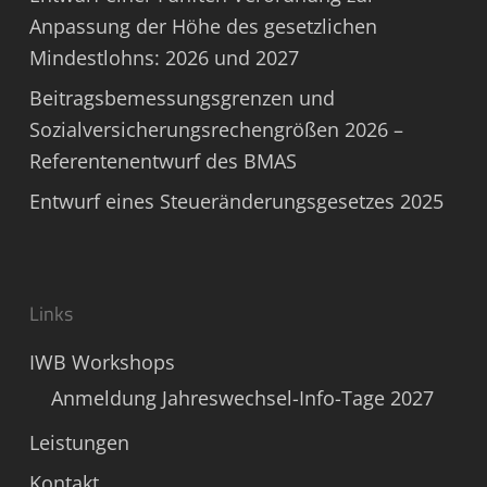
Anpassung der Höhe des gesetzlichen
Mindestlohns: 2026 und 2027
Beitragsbemessungsgrenzen und
Sozialversicherungsrechengrößen 2026 –
Referentenentwurf des BMAS
Entwurf eines Steueränderungsgesetzes 2025
Links
IWB Workshops
Anmeldung Jahreswechsel-Info-Tage 2027
Leistungen
Kontakt