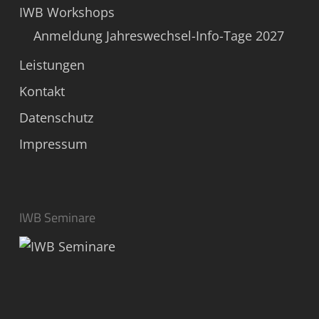
IWB Workshops
Anmeldung Jahreswechsel-Info-Tage 2027
Leistungen
Kontakt
Datenschutz
Impressum
IWB Seminare