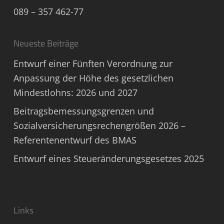
089 – 357 462-77
Neueste Beiträge
Entwurf einer Fünften Verordnung zur
Anpassung der Höhe des gesetzlichen
Mindestlohns: 2026 und 2027
Beitragsbemessungsgrenzen und
Sozialversicherungsrechengrößen 2026 –
Referentenentwurf des BMAS
Entwurf eines Steueränderungsgesetzes 2025
Links