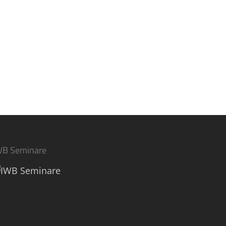
WB Seminare