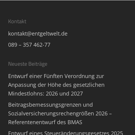
Kontakt
kontakt@entgeltwelt.de
089 – 357 462-77
Neueste Beiträge
Entwurf einer Fünften Verordnung zur
Anpassung der Höhe des gesetzlichen
Mindestlohns: 2026 und 2027
Beitragsbemessungsgrenzen und
Sozialversicherungsrechengrößen 2026 –
Referentenentwurf des BMAS
Entwurf eines Steueränderungsgesetzes 2025