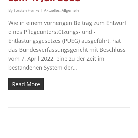
By
Torsten Franke
Aktuelles
,
Allgemein
Wie in einem vorherigen Beitrag zum Entwurf
eines Pflegeunterstützungs- und -
Entlastungsgesetzes (PUEG) ausgeführt, hat
das Bundesverfassungsgericht mit Beschluss
vom 7. April 2022, eine zu der Zeit im
bestandenen System der…
Read More