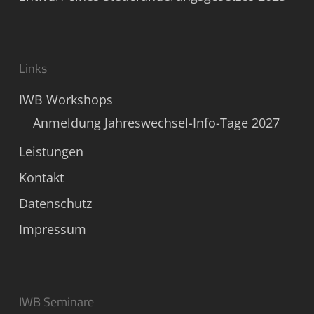
Links
IWB Workshops
Anmeldung Jahreswechsel-Info-Tage 2027
Leistungen
Kontakt
Datenschutz
Impressum
IWB Seminare