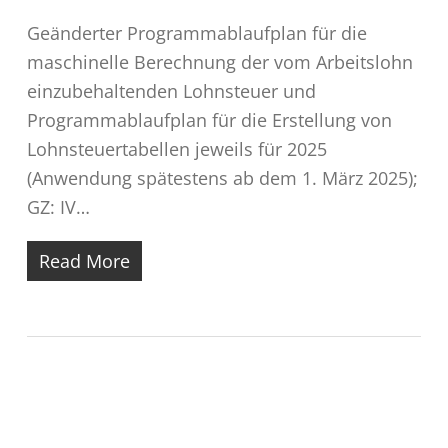
Geänderter Programmablaufplan für die
maschinelle Berechnung der vom Arbeitslohn
einzubehaltenden Lohnsteuer und
Programmablaufplan für die Erstellung von
Lohnsteuertabellen jeweils für 2025
(Anwendung spätestens ab dem 1. März 2025);
GZ: IV…
Read More