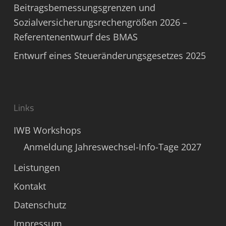
Beitragsbemessungsgrenzen und
Sozialversicherungsrechengrößen 2026 –
Referentenentwurf des BMAS
Entwurf eines Steueränderungsgesetzes 2025
Links
IWB Workshops
Anmeldung Jahreswechsel-Info-Tage 2027
Leistungen
Kontakt
Datenschutz
Impressum