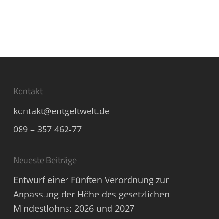
Kontakt
kontakt@entgeltwelt.de
089 – 357 462-77
Neueste Beiträge
Entwurf einer Fünften Verordnung zur
Anpassung der Höhe des gesetzlichen
Mindestlohns: 2026 und 2027