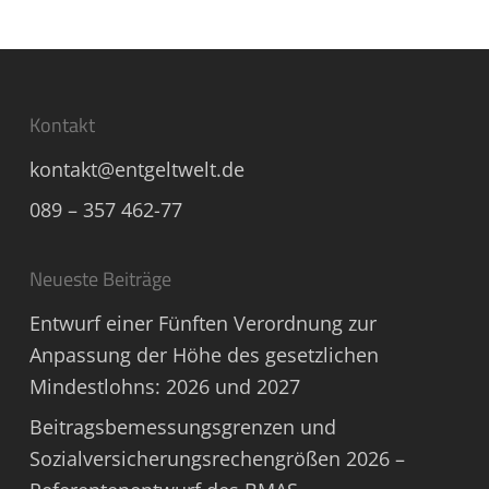
Kontakt
kontakt@entgeltwelt.de
089 – 357 462-77
Neueste Beiträge
Entwurf einer Fünften Verordnung zur
Anpassung der Höhe des gesetzlichen
Mindestlohns: 2026 und 2027
Beitragsbemessungsgrenzen und
Sozialversicherungsrechengrößen 2026 –