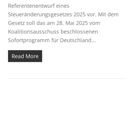
Referentenentwurf eines
Steueränderungsgesetzes 2025 vor. Mit dem
Gesetz soll das am 28. Mai 2025 vom
Koalitionsausschuss beschlossenen
Sofortprogramm für Deutschland…
Read More