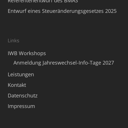
Referentenentwurf des BMAS
Entwurf eines Steueränderungsgesetzes 2025
Links
IWB Workshops
Anmeldung Jahreswechsel-Info-Tage 2027
Leistungen
Kontakt
Datenschutz
Impressum