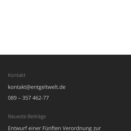
Kontakt
kontakt@entgeltwelt.de
089 – 357 462-77
Neueste Beiträge
Entwurf einer Fünften Verordnung zur