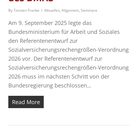
By
Torsten Franke
Aktuelles
,
Allgemein
,
Seminare
Am 9. September 2025 legte das
Bundesministerium für Arbeit und Soziales
den Referentenentwurf zur
Sozialversicherungsrechengrößen-Verordnung
2026 vor. Der Referentenentwurf zur
Sozialversicherungsrechengrößen-Verordnung
2026 muss im nächsten Schritt von der
Bundesregierung beschlossen…
Read More