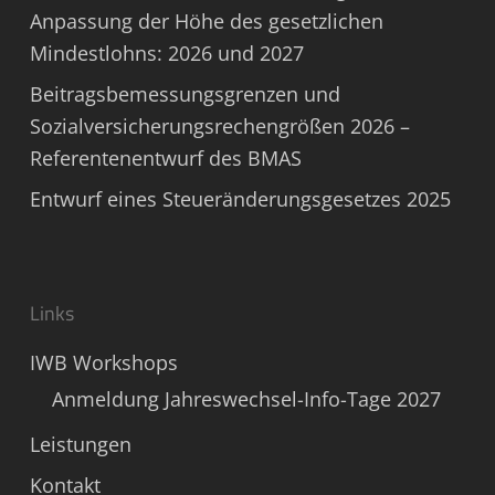
Anpassung der Höhe des gesetzlichen
Mindestlohns: 2026 und 2027
Beitragsbemessungsgrenzen und
Sozialversicherungsrechengrößen 2026 –
Referentenentwurf des BMAS
Entwurf eines Steueränderungsgesetzes 2025
Links
IWB Workshops
Anmeldung Jahreswechsel-Info-Tage 2027
Leistungen
Kontakt