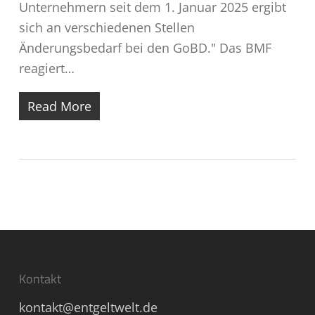
Unternehmern seit dem 1. Januar 2025 ergibt
sich an verschiedenen Stellen
Änderungsbedarf bei den GoBD." Das BMF
reagiert…
Read More
Kontakt
kontakt@entgeltwelt.de