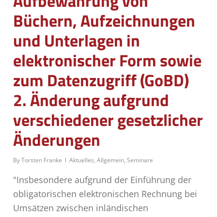
Aufbewahrung von
Büchern, Aufzeichnungen
und Unterlagen in
elektronischer Form sowie
zum Datenzugriff (GoBD)
2. Änderung aufgrund
verschiedener gesetzlicher
Änderungen
By
Torsten Franke
Aktuelles
,
Allgemein
,
Seminare
"Insbesondere aufgrund der Einführung der
obligatorischen elektronischen Rechnung bei
Umsätzen zwischen inländischen