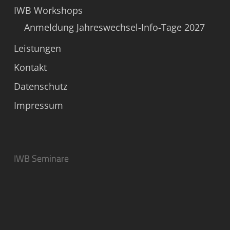
IWB Workshops
Anmeldung Jahreswechsel-Info-Tage 2027
Leistungen
Kontakt
Datenschutz
Impressum
IWB Seminare