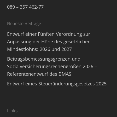
089 – 357 462-77
Neueste Beiträge
Entwurf einer Fünften Verordnung zur
Anpassung der Höhe des gesetzlichen
Mindestlohns: 2026 und 2027
Beitragsbemessungsgrenzen und
Sozialversicherungsrechengrößen 2026 –
Referentenentwurf des BMAS
Entwurf eines Steueränderungsgesetzes 2025
Links