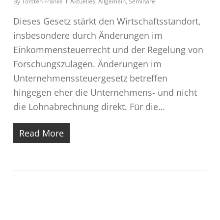
By
Torsten Franke
Aktuelles
,
Allgemein
,
Seminare
Dieses Gesetz stärkt den Wirtschaftsstandort,
insbesondere durch Änderungen im
Einkommensteuerrecht und der Regelung von
Forschungszulagen. Änderungen im
Unternehmenssteuergesetz betreffen
hingegen eher die Unternehmens- und nicht
die Lohnabrechnung direkt. Für die…
Read More