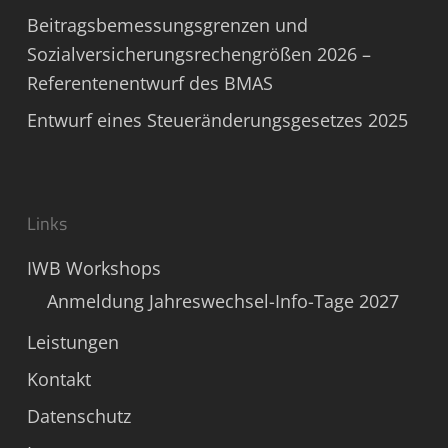
Beitragsbemessungsgrenzen und
Sozialversicherungsrechengrößen 2026 –
Referentenentwurf des BMAS
Entwurf eines Steueränderungsgesetzes 2025
Links
IWB Workshops
Anmeldung Jahreswechsel-Info-Tage 2027
Leistungen
Kontakt
Datenschutz