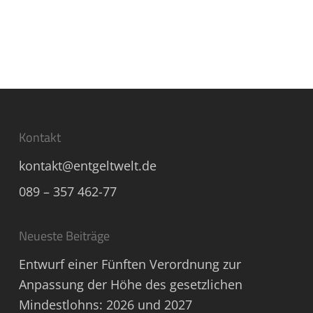
Kontakt
kontakt@entgeltwelt.de
089 – 357 462-77
Neueste Beiträge
Entwurf einer Fünften Verordnung zur
Anpassung der Höhe des gesetzlichen
Mindestlohns: 2026 und 2027