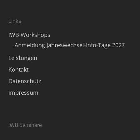
Links
IWB Workshops
Anmeldung Jahreswechsel-Info-Tage 2027
Leistungen
Kontakt
Datenschutz
Impressum
IWB Seminare