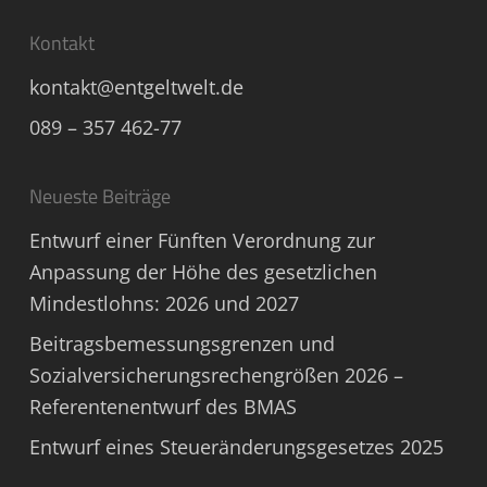
Kontakt
kontakt@entgeltwelt.de
089 – 357 462-77
Neueste Beiträge
Entwurf einer Fünften Verordnung zur
Anpassung der Höhe des gesetzlichen
Mindestlohns: 2026 und 2027
Beitragsbemessungsgrenzen und
Sozialversicherungsrechengrößen 2026 –
Referentenentwurf des BMAS
Entwurf eines Steueränderungsgesetzes 2025