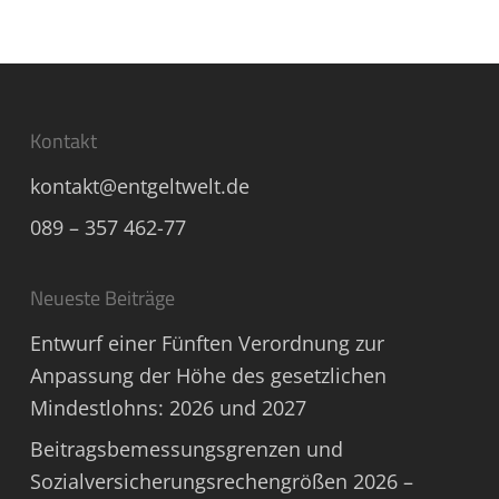
Kontakt
kontakt@entgeltwelt.de
089 – 357 462-77
Neueste Beiträge
Entwurf einer Fünften Verordnung zur
Anpassung der Höhe des gesetzlichen
Mindestlohns: 2026 und 2027
Beitragsbemessungsgrenzen und
Sozialversicherungsrechengrößen 2026 –