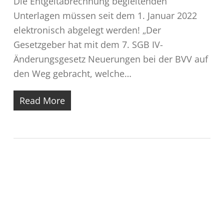
Die Entgeltabrechnung begleitenden
Unterlagen müssen seit dem 1. Januar 2022
elektronisch abgelegt werden! „Der
Gesetzgeber hat mit dem 7. SGB IV-
Änderungsgesetz Neuerungen bei der BVV auf
den Weg gebracht, welche…
Read More