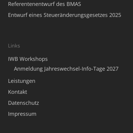
Referentenentwurf des BMAS
Entwurf eines Steueränderungsgesetzes 2025
Links
IWB Workshops
Anmeldung Jahreswechsel-Info-Tage 2027
Leistungen
Kontakt
Datenschutz
Impressum