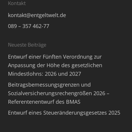
Kontakt
kontakt@entgeltwelt.de
089 – 357 462-77
Neueste Beiträge
Entwurf einer Fünften Verordnung zur
Anpassung der Höhe des gesetzlichen
Mindestlohns: 2026 und 2027
Beitragsbemessungsgrenzen und
Sozialversicherungsrechengrößen 2026 –
Referentenentwurf des BMAS
Entwurf eines Steueränderungsgesetzes 2025