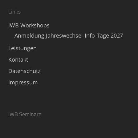
Links
IWB Workshops
Anmeldung Jahreswechsel-Info-Tage 2027
Leistungen
Kontakt
Datenschutz
Impressum
IWB Seminare