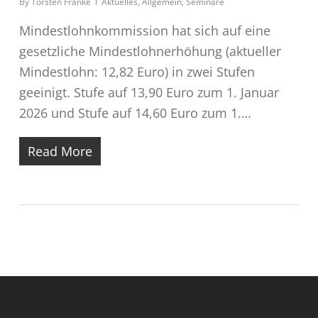
By
Torsten Franke
Aktuelles
,
Allgemein
,
Seminare
Mindestlohnkommission hat sich auf eine
gesetzliche Mindestlohnerhöhung (aktueller
Mindestlohn: 12,82 Euro) in zwei Stufen
geeinigt. Stufe auf 13,90 Euro zum 1. Januar
2026 und Stufe auf 14,60 Euro zum 1.…
Read More