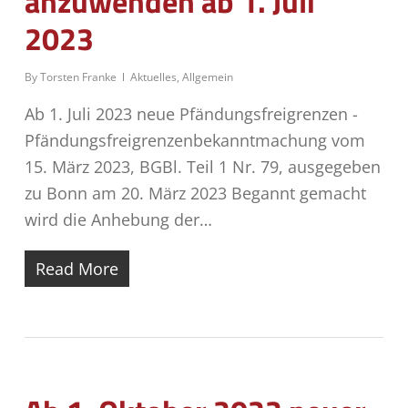
anzuwenden ab 1. Juli
2023
By
Torsten Franke
Aktuelles
,
Allgemein
Ab 1. Juli 2023 neue Pfändungsfreigrenzen -
Pfändungsfreigrenzenbekanntmachung vom
15. März 2023, BGBl. Teil 1 Nr. 79, ausgegeben
zu Bonn am 20. März 2023 Begannt gemacht
wird die Anhebung der…
Read More