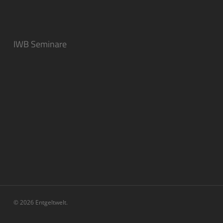
IWB Seminare
© 2026 Entgeltwelt.