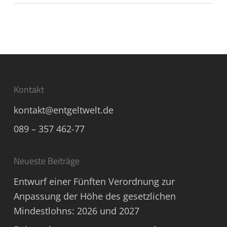
Kontakt
kontakt@entgeltwelt.de
089 – 357 462-77
Neueste Beiträge
Entwurf einer Fünften Verordnung zur
Anpassung der Höhe des gesetzlichen
Mindestlohns: 2026 und 2027