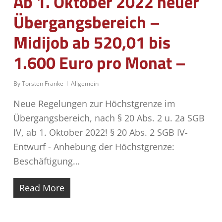
Ab 1. Oktober 2022 neuer
Übergangsbereich –
Midijob ab 520,01 bis
1.600 Euro pro Monat –
By
Torsten Franke
Allgemein
Neue Regelungen zur Höchstgrenze im
Übergangsbereich, nach § 20 Abs. 2 u. 2a SGB
IV, ab 1. Oktober 2022! § 20 Abs. 2 SGB IV-
Entwurf - Anhebung der Höchstgrenze:
Beschäftigung…
Read More