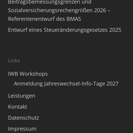
Beitragsbemessungsgrenzen und
Sozialversicherungsrechengrößen 2026 –
Referentenentwurf des BMAS
Entwurf eines Steueränderungsgesetzes 2025
Links
IWB Workshops
Anmeldung Jahreswechsel-Info-Tage 2027
Leistungen
Kontakt
Datenschutz
Impressum