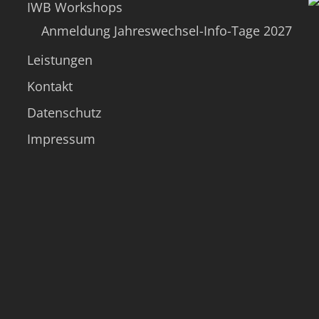
IWB Workshops
Anmeldung Jahreswechsel-Info-Tage 2027
Leistungen
Kontakt
Datenschutz
Impressum