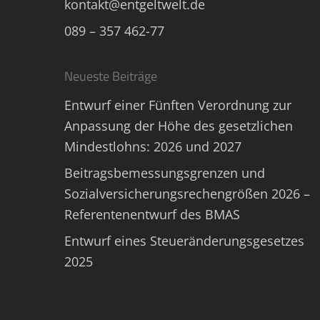
kontakt@entgeltwelt.de
089 – 357 462-77
Neueste Beiträge
Entwurf einer Fünften Verordnung zur
Anpassung der Höhe des gesetzlichen
Mindestlohns: 2026 und 2027
Beitragsbemessungsgrenzen und
Sozialversicherungsrechengrößen 2026 –
Referentenentwurf des BMAS
Entwurf eines Steueränderungsgesetzes
2025