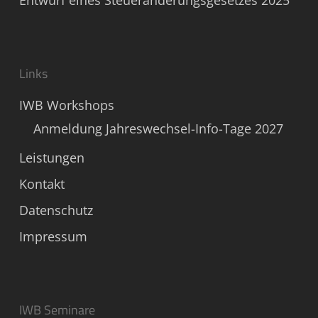
Entwurf eines Steueränderungsgesetzes 2025
Links
IWB Workshops
Anmeldung Jahreswechsel-Info-Tage 2027
Leistungen
Kontakt
Datenschutz
Impressum
IWB Seminare