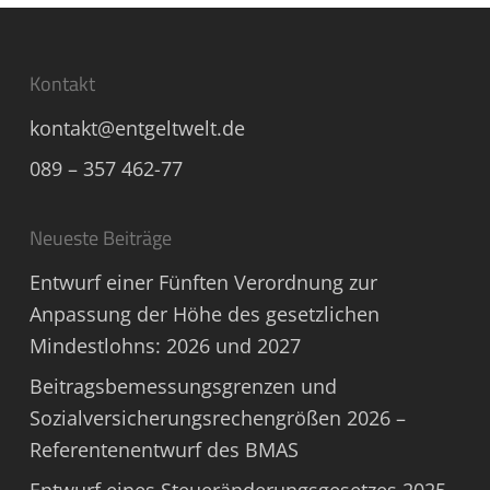
Kontakt
kontakt@entgeltwelt.de
089 – 357 462-77
Neueste Beiträge
Entwurf einer Fünften Verordnung zur
Anpassung der Höhe des gesetzlichen
Mindestlohns: 2026 und 2027
Beitragsbemessungsgrenzen und
Sozialversicherungsrechengrößen 2026 –
Referentenentwurf des BMAS