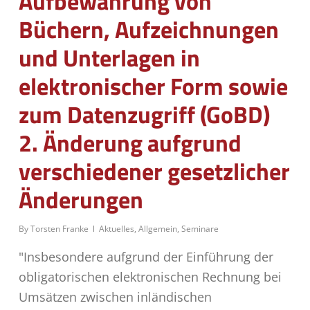
Aufbewahrung von
Büchern, Aufzeichnungen
und Unterlagen in
elektronischer Form sowie
zum Datenzugriff (GoBD)
2. Änderung aufgrund
verschiedener gesetzlicher
Änderungen
By
Torsten Franke
Aktuelles
,
Allgemein
,
Seminare
"Insbesondere aufgrund der Einführung der
obligatorischen elektronischen Rechnung bei
Umsätzen zwischen inländischen