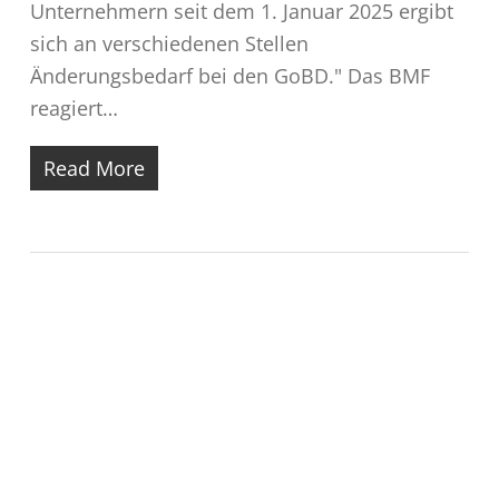
Unternehmern seit dem 1. Januar 2025 ergibt
sich an verschiedenen Stellen
Änderungsbedarf bei den GoBD." Das BMF
reagiert…
Read More