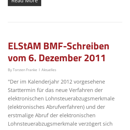
Read More
ELStAM BMF-Schreiben
vom 6. Dezember 2011
By
Torsten Franke
Aktuelles
"Der im Kalenderjahr 2012 vorgesehene
Starttermin für das neue Verfahren der
elektronischen Lohnsteuerabzugsmerkmale
(elektronisches Abrufverfahren) und der
erstmalige Abruf der elektronischen
Lohnsteuerabzugsmerkmale verzögert sich