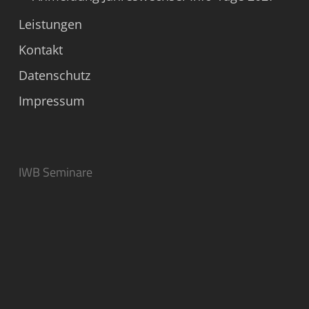
Leistungen
Kontakt
Datenschutz
Impressum
IWB Seminare