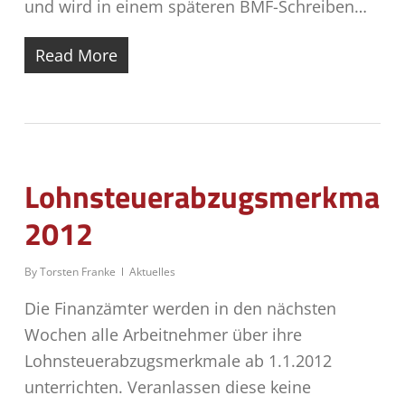
und wird in einem späteren BMF-Schreiben…
Read More
Lohnsteuerabzugsmerkmale
2012
By
Torsten Franke
Aktuelles
Die Finanzämter werden in den nächsten
Wochen alle Arbeitnehmer über ihre
Lohnsteuerabzugsmerkmale ab 1.1.2012
unterrichten. Veranlassen diese keine