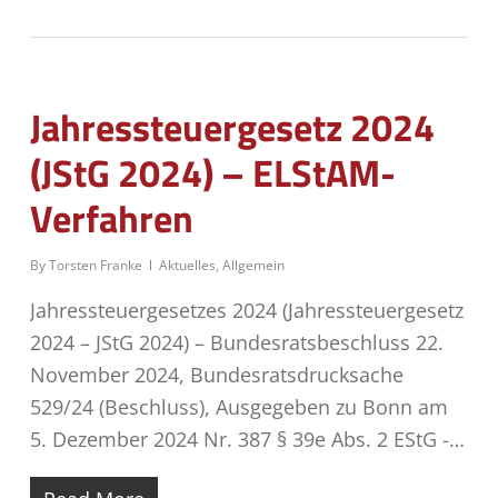
Jahressteuergesetz 2024
(JStG 2024) – ELStAM-
Verfahren
By
Torsten Franke
Aktuelles
,
Allgemein
Jahressteuergesetzes 2024 (Jahressteuergesetz
2024 – JStG 2024) – Bundesratsbeschluss 22.
November 2024, Bundesratsdrucksache
529/24 (Beschluss), Ausgegeben zu Bonn am
5. Dezember 2024 Nr. 387 § 39e Abs. 2 EStG -…