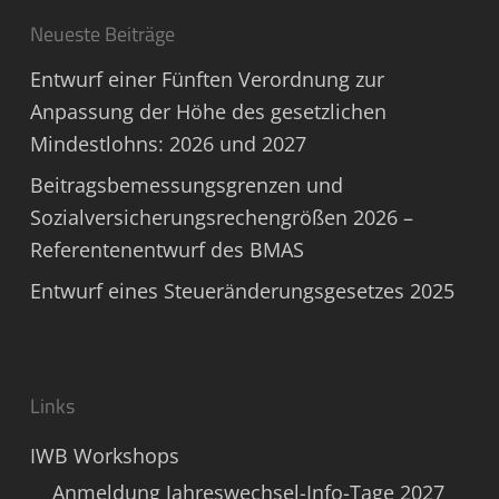
Neueste Beiträge
Entwurf einer Fünften Verordnung zur
Anpassung der Höhe des gesetzlichen
Mindestlohns: 2026 und 2027
Beitragsbemessungsgrenzen und
Sozialversicherungsrechengrößen 2026 –
Referentenentwurf des BMAS
Entwurf eines Steueränderungsgesetzes 2025
Links
IWB Workshops
Anmeldung Jahreswechsel-Info-Tage 2027