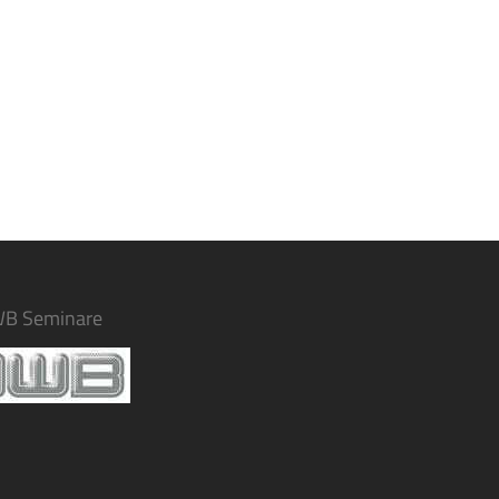
WB Seminare