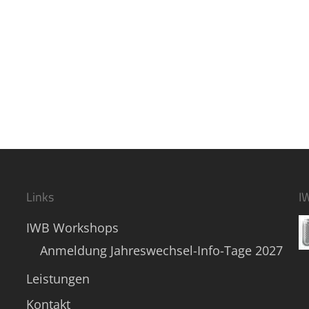
Links
I
IWB Workshops
Anmeldung Jahreswechsel-Info-Tage 2027
Leistungen
Kontakt