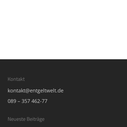
Kontakt
kontakt@entgeltwelt.de
089 – 357 462-77
Neueste Beiträge