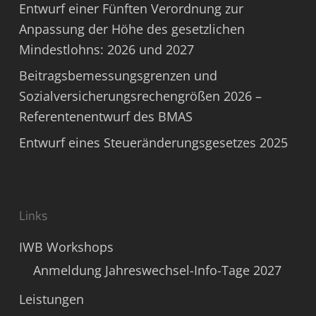
Entwurf einer Fünften Verordnung zur
Anpassung der Höhe des gesetzlichen
Mindestlohns: 2026 und 2027
Beitragsbemessungsgrenzen und
Sozialversicherungsrechengrößen 2026 –
Referentenentwurf des BMAS
Entwurf eines Steueränderungsgesetzes 2025
Links
IWB Workshops
Anmeldung Jahreswechsel-Info-Tage 2027
Leistungen