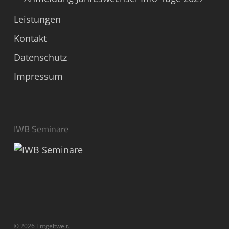
Leistungen
Kontakt
Datenschutz
Impressum
IWB Seminare
© 2026 Entgeltwelt.