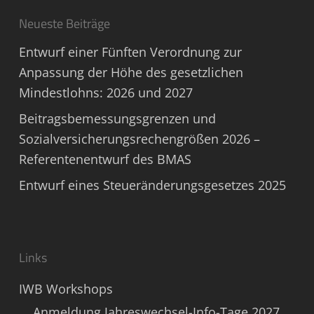
Neueste Beiträge
Entwurf einer Fünften Verordnung zur
Anpassung der Höhe des gesetzlichen
Mindestlohns: 2026 und 2027
Beitragsbemessungsgrenzen und
Sozialversicherungsrechengrößen 2026 –
Referentenentwurf des BMAS
Entwurf eines Steueränderungsgesetzes 2025
Links
IWB Workshops
Anmeldung Jahreswechsel-Info-Tage 2027