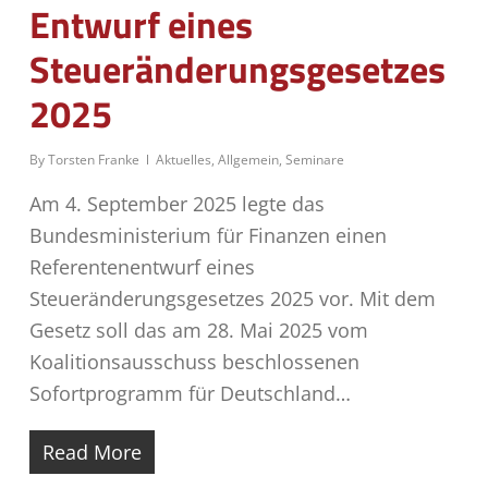
Entwurf eines
Steueränderungsgesetzes
2025
By
Torsten Franke
Aktuelles
,
Allgemein
,
Seminare
Am 4. September 2025 legte das
Bundesministerium für Finanzen einen
Referentenentwurf eines
Steueränderungsgesetzes 2025 vor. Mit dem
Gesetz soll das am 28. Mai 2025 vom
Koalitionsausschuss beschlossenen
Sofortprogramm für Deutschland…
Read More