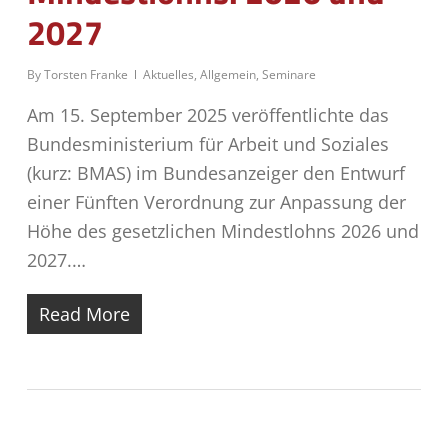
2027
By
Torsten Franke
Aktuelles
,
Allgemein
,
Seminare
Am 15. September 2025 veröffentlichte das
Bundesministerium für Arbeit und Soziales
(kurz: BMAS) im Bundesanzeiger den Entwurf
einer Fünften Verordnung zur Anpassung der
Höhe des gesetzlichen Mindestlohns 2026 und
2027.…
Read More