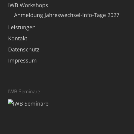
IWB Workshops
Anmeldung Jahreswechsel-Info-Tage 2027
Leistungen
Kontakt
Datenschutz
Impressum
IWB Seminare