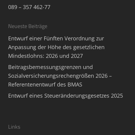
089 – 357 462-77
Neueste Beiträge
Entwurf einer Fünften Verordnung zur
Anpassung der Höhe des gesetzlichen
Mindestlohns: 2026 und 2027
Beitragsbemessungsgrenzen und
Sozialversicherungsrechengrößen 2026 –
Referentenentwurf des BMAS
Entwurf eines Steueränderungsgesetzes 2025
Links